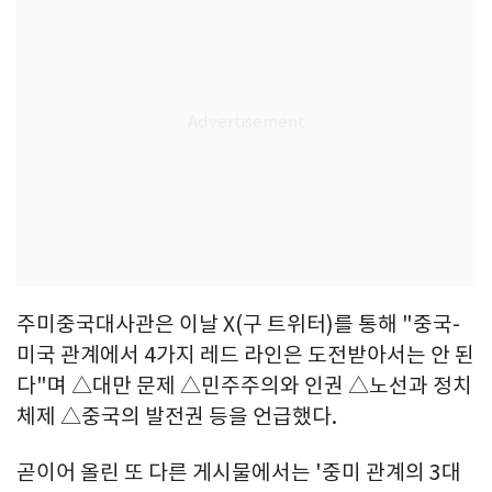
주미중국대사관은 이날 X(구 트위터)를 통해 "중국-
미국 관계에서 4가지 레드 라인은 도전받아서는 안 된
다"며 △대만 문제 △민주주의와 인권 △노선과 정치
체제 △중국의 발전권 등을 언급했다.
곧이어 올린 또 다른 게시물에서는 '중미 관계의 3대