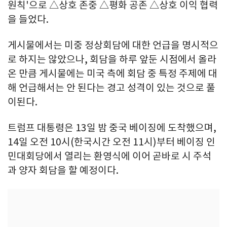
원칙'으로 △상호 존중 △평화 공존 △상호 이익 협력
을 들었다.
게시물에서는 미중 정상회담에 대한 언급을 명시적으
로 하지는 않았으나, 회담을 하루 앞둔 시점에서 올라
온 만큼 게시물에는 미국 측에 회담 중 특정 주제에 대
해 언급해서는 안 된다는 경고 성격이 있는 것으로 풀
이된다.
트럼프 대통령은 13일 밤 중국 베이징에 도착했으며,
14일 오전 10시(한국시간 오전 11시)부터 베이징 인
민대회당에서 열리는 환영식에 이어 곧바로 시 주석
과 양자 회담을 할 예정이다.