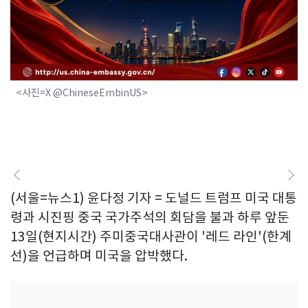
<사진=X @ChineseEmbinUS>
(서울=뉴스1) 윤다정 기자 = 도널드 트럼프 미국 대통
령과 시진핑 중국 국가주석의 회담을 불과 하루 앞둔
13일(현지시간) 주미중국대사관이 '레드 라인'(한계
선)을 언급하며 미국을 압박했다.