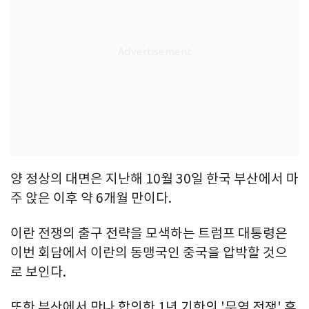
양 정상의 대면은 지난해 10월 30일 한국 부산에서 마
주 앉은 이후 약 6개월 만이다.
이란 전쟁의 출구 전략을 모색하는 트럼프 대통령은
이번 회담에서 이란의 동맹국인 중국을 압박할 것으
로 보인다.
또한 부산에서 만나 합의한 1년 기한의 '무역 전쟁' 휴