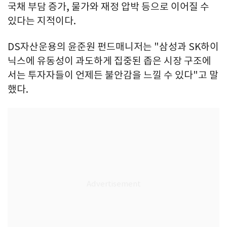
국채 부담 증가, 물가와 재정 압박 등으로 이어질 수
있다는 지적이다.
DS자산운용의 윤준원 펀드매니저는 "삼성과 SK하이
닉스에 유동성이 과도하게 집중된 좁은 시장 구조에
서는 투자자들이 언제든 불안감을 느낄 수 있다"고 말
했다.