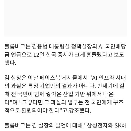
블룸버그는 김용범 대통령실 정책실장의 AI 국민배당
금 언급으로 12일 한국 증시가 크게 흔들렸다고 보도
했다.
김 실장은 이날 페이스북 게시물에서 "AI 인프라 시대
의 과실은 특정 기업만의 결과가 아니다. 반세기에 걸
쳐 전 국민이 함께 쌓아온 산업 기반 위에서 나온
다"며 "그렇다면 그 과실의 일부는 전 국민에게 구조
적으로 환원되어야 한다"고 강조했다.
블룸버그는 김 실장의 발언에 대해 "삼성전자와 SK하