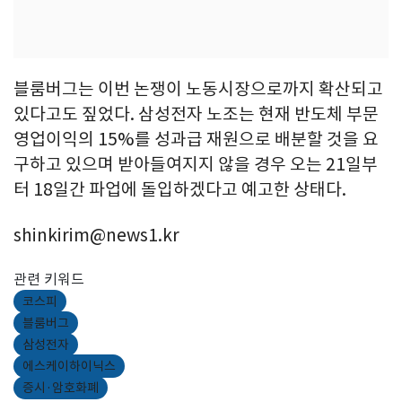
블룸버그는 이번 논쟁이 노동시장으로까지 확산되고
있다고도 짚었다. 삼성전자 노조는 현재 반도체 부문
영업이익의 15%를 성과급 재원으로 배분할 것을 요
구하고 있으며 받아들여지지 않을 경우 오는 21일부
터 18일간 파업에 돌입하겠다고 예고한 상태다.
shinkirim@news1.kr
관련 키워드
코스피
블룸버그
삼성전자
에스케이하이닉스
증시·암호화폐