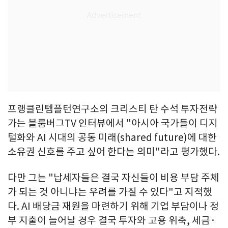
프랭클린템플턴연구소의 크리스티 탄 수석 투자전략
가는 블룸버그TV 인터뷰에서 "아시아 국가들이 디지
털화와 AI 시대의 공동 미래(shared future)에 대한
소유권 신호를 주고 싶어 한다는 의미"라고 평가했다.
다만 그는 "납세자들은 결국 자신들이 비용 부담 주체
가 되는 것 아니냐는 우려를 가질 수 있다"고 지적했
다. AI 배당금 재원을 마련하기 위해 기업 부담이나 정
부 지출이 늘어날 경우 결국 투자와 고용 위축, 세금·