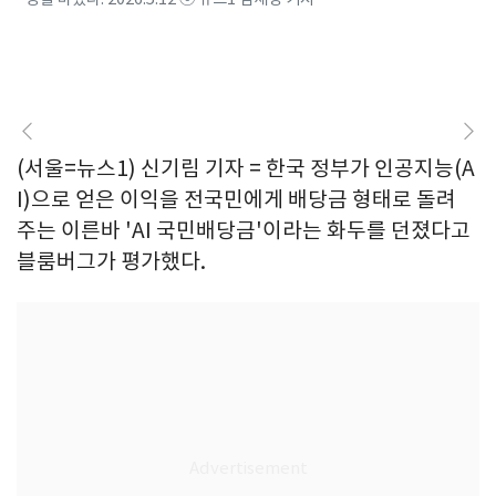
(서울=뉴스1) 신기림 기자 = 한국 정부가 인공지능(A
I)으로 얻은 이익을 전국민에게 배당금 형태로 돌려
주는 이른바 'AI 국민배당금'이라는 화두를 던졌다고
블룸버그가 평가했다.