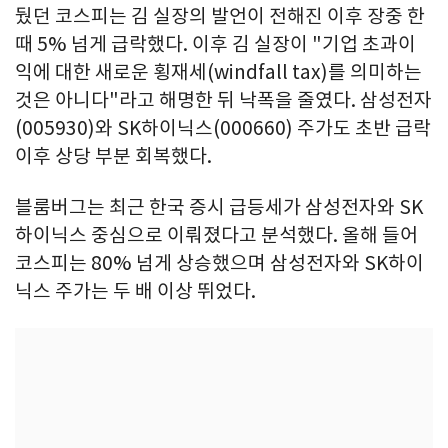
뒀던 코스피는 김 실장의 발언이 전해진 이후 장중 한
때 5% 넘게 급락했다. 이후 김 실장이 "기업 초과이
익에 대한 새로운 횡재세(windfall tax)를 의미하는
것은 아니다"라고 해명한 뒤 낙폭을 줄였다. 삼성전자
(005930)와 SK하이닉스(000660) 주가도 초반 급락
이후 상당 부분 회복했다.
블룸버그는 최근 한국 증시 급등세가 삼성전자와 SK
하이닉스 중심으로 이뤄졌다고 분석했다. 올해 들어
코스피는 80% 넘게 상승했으며 삼성전자와 SK하이
닉스 주가는 두 배 이상 뛰었다.