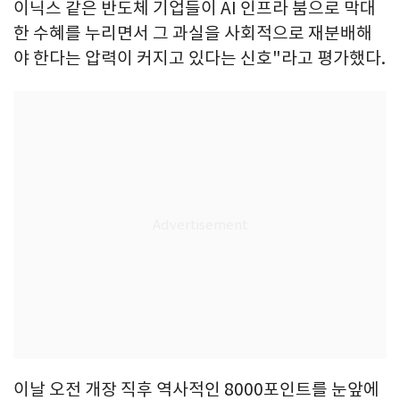
이닉스 같은 반도체 기업들이 AI 인프라 붐으로 막대
한 수혜를 누리면서 그 과실을 사회적으로 재분배해
야 한다는 압력이 커지고 있다는 신호"라고 평가했다.
이날 오전 개장 직후 역사적인 8000포인트를 눈앞에