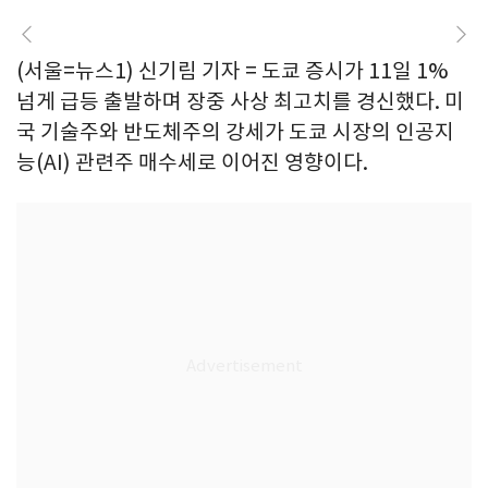
(서울=뉴스1) 신기림 기자 = 도쿄 증시가 11일 1%
넘게 급등 출발하며 장중 사상 최고치를 경신했다. 미
국 기술주와 반도체주의 강세가 도쿄 시장의 인공지
능(AI) 관련주 매수세로 이어진 영향이다.