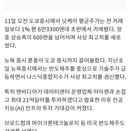
11일 오전 도쿄증시에서 닛케이 평균주가는 전 거래
일보다 1% 뛴 6만3300엔대 초반에서 거래됐다. 장
중 상승폭이 600엔을 넘어서며 사상 최고치를 새로
썼다.
뉴욕 증시 훈풍이 도쿄 증시까지 끌어올렸다. 지난 8
일 뉴욕증시에서는 반도체주를 중심으로 기술주가 급
등하면서 나스닥종합지수가 사상 최고치를 경신했다.
특히 엔비디아가 데이터센터 운영업체 아이렌과 손잡
고 최대 21억달러를 투자하겠다고 발표한 이후 인공
지능(AI) 인프라 투자 기대감이 커졌다.
브로드컴과 마이크론테크놀로지 등 미국 반도체주도