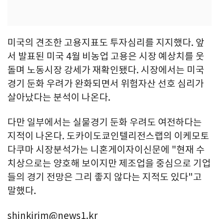
미국의 견조한 고용지표도 투자심리를 지지했다. 앞
서 발표된 미국 4월 비농업 고용은 시장 예상치를 웃
돌며 노동시장 강세가 재확인됐다. 시장에서는 미국
경기 둔화 우려가 완화되면서 위험자산 선호 심리가
살아났다는 분석이 나온다.
다만 일부에서는 실물경기 둔화 우려도 여전하다는
지적이 나온다. 도카이도쿄인텔리전스랩의 이케모토
다쿠마 시장분석가는 니혼게이자이신문에 "현재 수
치상으로는 양호해 보이지만 제조업을 중심으로 기업
들의 경기 전망은 그리 좋지 않다는 지적도 있다"고
말했다.
shinkirim@news1.kr