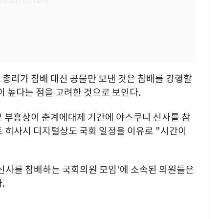
 총리가 참배 대신 공물만 보낸 것은 참배를 강행할
이 높다는 점을 고려한 것으로 보인다.
본 부흥상이 춘계에대제 기간에 야스쿠니 신사를 참
토 히사시 디지털상도 국회 일정을 이유로 "시간이
 신사를 참배하는 국회의원 모임'에 소속된 의원들은
.