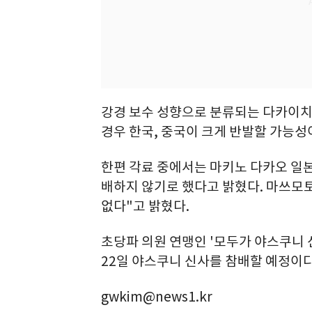
강경 보수 성향으로 분류되는 다카이치
경우 한국, 중국이 크게 반발할 가능성
한편 각료 중에서는 마키노 다카오 일
배하지 않기로 했다고 밝혔다. 마쓰모
없다"고 밝혔다.
초당파 의원 연맹인 '모두가 야스쿠니
22일 야스쿠니 신사를 참배할 예정이다
gwkim@news1.kr