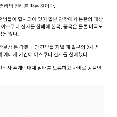
 총리의 전례를 따른 것이다.
 전범들이 합사되어 있어 일본 안팎에서 논란의 대상
가 야스쿠니 신사를 참배해 한국, 중국은 물론 미국도
적은 없다.
보상 등 각료나 당 간부를 지낼 때 일본의 2차 세
계 예대제 기간에 야스쿠니 신사를 참배했다.
당선되자 추계예대제 참배를 보류하고 사비로 공물인