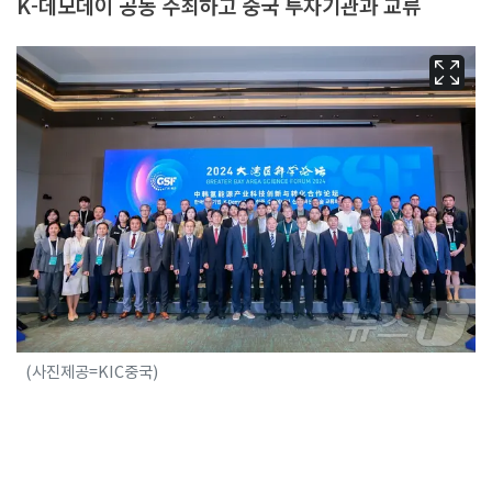
K-데모데이 공동 주최하고 중국 투자기관과 교류
(사진제공=KIC중국)