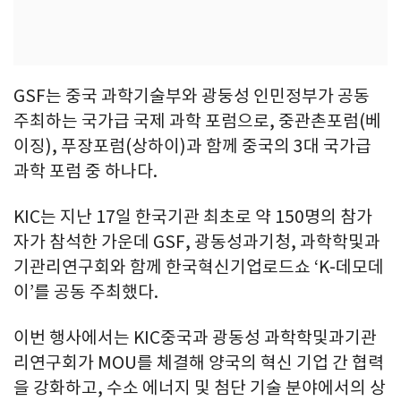
GSF는 중국 과학기술부와 광둥성 인민정부가 공동
주최하는 국가급 국제 과학 포럼으로, 중관촌포럼(베
이징), 푸장포럼(상하이)과 함께 중국의 3대 국가급
과학 포럼 중 하나다.
KIC는 지난 17일 한국기관 최초로 약 150명의 참가
자가 참석한 가운데 GSF, 광동성과기청, 과학학및과
기관리연구회와 함께 한국혁신기업로드쇼 ‘K-데모데
이’를 공동 주최했다.
이번 행사에서는 KIC중국과 광동성 과학학및과기관
리연구회가 MOU를 체결해 양국의 혁신 기업 간 협력
을 강화하고, 수소 에너지 및 첨단 기술 분야에서의 상