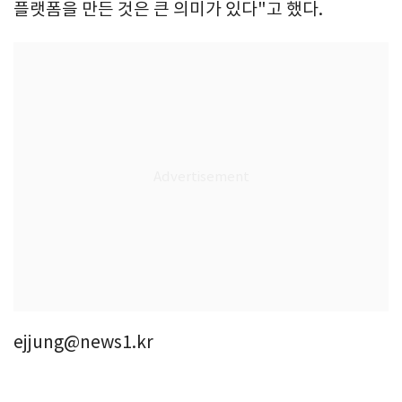
플랫폼을 만든 것은 큰 의미가 있다"고 했다.
ejjung@news1.kr