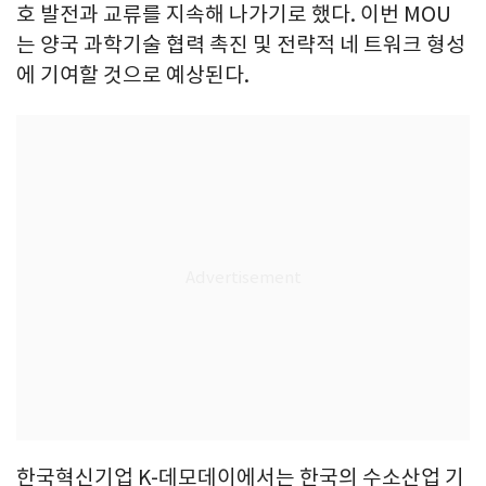
호 발전과 교류를 지속해 나가기로 했다. 이번 MOU
는 양국 과학기술 협력 촉진 및 전략적 네 트워크 형성
에 기여할 것으로 예상된다.
한국혁신기업 K-데모데이에서는 한국의 수소산업 기