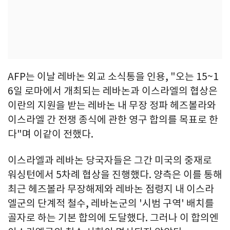
AFP는 이날 레바논 외교 소식통을 인용, "오는 15~1
6일 로마에서 개최되는 레바논과 이스라엘의 협상은
이란의 지원을 받는 레바논 내 무장 정파 헤즈볼라와
이스라엘 간 전쟁 종식에 관한 영구 합의를 목표로 한
다"며 이같이 전했다.
이스라엘과 레바논 당국자들은 그간 미국의 중재로
워싱턴에서 5차례 협상을 진행했다. 양측은 이를 통해
최근 헤즈볼라 무장해제와 레바논 점령지 내 이스라
엘군의 단계적 철수, 레바논군의 '시범 구역' 배치를
골자로 하는 기본 합의에 도달했다. 그러나 이 합의엔