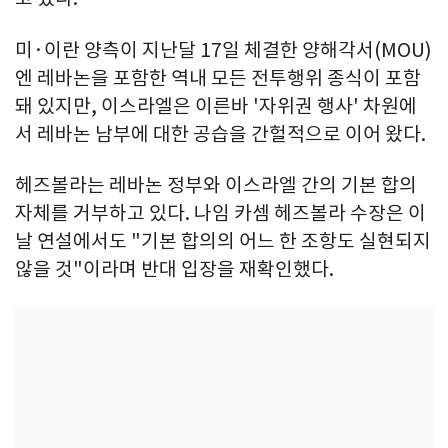
미·이란 양측이 지난달 17일 체결한 양해각서(MOU)
엔 레바논을 포함한 역내 모든 전투행위 종식이 포함
돼 있지만, 이스라엘은 이른바 '자위권 행사' 차원에
서 레바논 남부에 대한 공습을 간헐적으로 이어 왔다.
헤즈볼라는 레바논 정부와 이스라엘 간의 기본 합의
자체를 거부하고 있다. 나임 카셈 헤즈볼라 수장은 이
날 연설에서도 "기본 합의의 어느 한 조항도 실현되지
않을 것"이라며 반대 입장을 재확인했다.