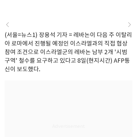
(서울=뉴스1) 장용석 기자 = 레바논이 다음 주 이탈리
아 로마에서 진행될 예정인 이스라엘과의 직접 협상
참여 조건으로 이스라엘군의 레바논 남부 2개 '시범
구역' 철수를 요구하고 있다고 8일(현지시간) AFP통
신이 보도했다.