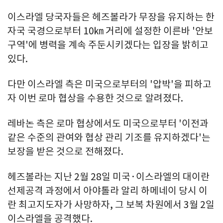
이스라엘 당국자들은 헤즈볼라가 무장을 유지하는 한
자국 국경으로부터 10㎞ 거리에 설정한 이른바 '안보
구역'에 병력을 계속 주둔시키겠다는 입장을 밝히고
있다.
다만 이스라엘 측은 미국으로부터의 '압박'을 피하고
자 이번 로마 협상을 수용한 것으로 알려졌다.
레바논 측은 로마 협상에서도 미국으로부터 '이전과
같은 수준의 관여와 협상 관리 기조를 유지하겠다'는
보장을 받은 것으로 전해졌다.
헤즈볼라는 지난 2월 28일 미국·이스라엘의 대이란
선제공격 과정에서 아야톨라 알리 하메네이 당시 이
란 최고지도자가 사망하자, 그 보복 차원에서 3월 2일
이스라엘을 공격했다.