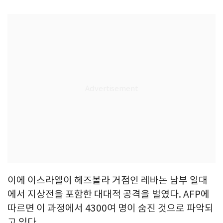
이에 이스라엘이 헤즈볼라 거점인 레바논 남부 일대
에서 지상전을 포함한 대대적 공격을 벌였다. AFP에
따르면 이 과정에서 4300여 명이 숨진 것으로 파악되
고 있다.