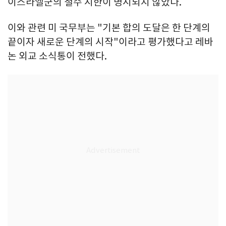
이스라엘군의 철수 시한이 명시되지 않았다.
이와 관련 미 국무부는 "기본 합의 도달은 한 단계의
끝이자 새로운 단계의 시작"이라고 평가했다고 레바
논 외교 소식통이 전했다.