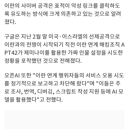
이란의 사이버 공격은 표적이 악성 링크를 클릭하도
록 유도하는 방식에 크게 의존하고 있는 것으로 알려
졌다.
구글은 지난 2월 말 미국·이스라엘의 선제공격으로
이란과의 전쟁이 시작되기 직전 이란 연계 해킹조직 A
PT42가 제미나이를 활용한 가짜 인물 설정을 시도한
정황을 포착했던 것으로 전해졌다.
오픈AI 또한 "이란 연계 행위자들의 서비스 오용 시도
를 정기적으로 보고하고 차단해 왔다"며 "이들은 주
로 조사, 번역, 디버깅, 스크립트 작성 지원 등에 AI 모
델을 활용했다"고 전했다.