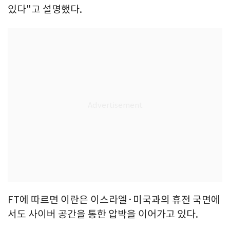
있다"고 설명했다.
FT에 따르면 이란은 이스라엘·미국과의 휴전 국면에
서도 사이버 공간을 통한 압박을 이어가고 있다.