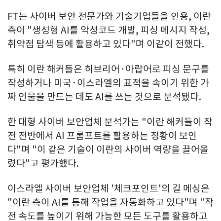
FT는 사이버 보안 전문가와 기술기업들을 인용, 이란
측이 "생성형 AI를 악성코드 개발, 피싱 메시지 작성,
취약점 탐색 등에 활용하고 있다"며 이같이 전했다.
특히 이란 해커들은 히브리어·아랍어로 피싱 문구를
작성하거나 미국·이스라엘의 표적을 속이기 위한 가
짜 인물을 만드는 데도 AI를 쓰는 것으로 분석됐다.
한 대형 사이버 보안업체 분석가는 "이란 해커들이 작
전 전반에서 AI 프롬프트를 활용하는 정황이 보인
다"며 "이 같은 기술이 이란의 사이버 역량을 끌어올
렸다"고 평가했다.
이스라엘 사이버 보안업체 '체크포인트'의 길 메싱은
"이란 측이 AI를 통해 작업을 자동화하고 있다"며 "작
전 속도를 높이기 위해 가능한 모든 도구를 활용하고