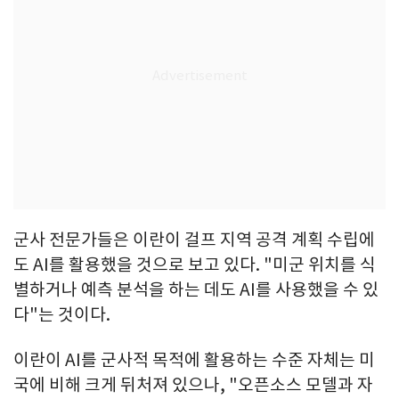
군사 전문가들은 이란이 걸프 지역 공격 계획 수립에
도 AI를 활용했을 것으로 보고 있다. "미군 위치를 식
별하거나 예측 분석을 하는 데도 AI를 사용했을 수 있
다"는 것이다.
이란이 AI를 군사적 목적에 활용하는 수준 자체는 미
국에 비해 크게 뒤처져 있으나, "오픈소스 모델과 자