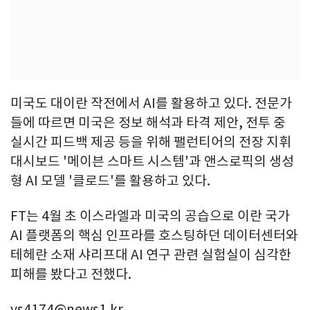
미국도 대이란 작전에서 AI를 활용하고 있다. 전문가
들에 따르면 미국은 정보 해석과 타격 제안, 전투 중
실시간 피드백 제공 등을 위해 팰런티어의 전장 지휘
대시보드 '메이븐 스마트 시스템'과 앤스로픽의 생성
형 AI 모델 '클로드'를 활용하고 있다.
FT는 4월 초 이스라엘과 미국의 공습으로 이란 국가
AI 플랫폼의 핵심 인프라를 호스팅하던 데이터센터와
테헤란 소재 샤리프대 AI 연구 관련 실험실이 심각한
피해를 봤다고 전했다.
ys4174@news1.kr