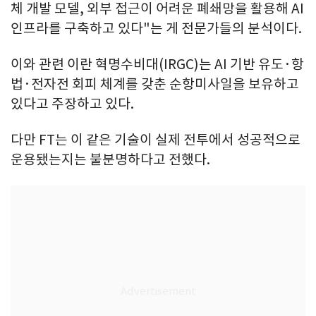
체 개발 모델, 외부 접근이 어려운 폐쇄망을 활용해 AI
인프라를 구축하고 있다"는 게 전문가들의 분석이다.
이와 관련 이란 혁명수비대(IRGC)는 AI 기반 유도·항
법·전자전 회피 체계를 갖춘 순항미사일을 보유하고
있다고 주장하고 있다.
다만 FT는 이 같은 기술이 실제 전투에서 성공적으로
운용됐는지는 불분명하다고 전했다.