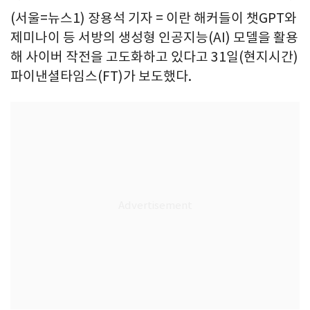
(서울=뉴스1) 장용석 기자 = 이란 해커들이 챗GPT와
제미나이 등 서방의 생성형 인공지능(AI) 모델을 활용
해 사이버 작전을 고도화하고 있다고 31일(현지시간)
파이낸셜타임스(FT)가 보도했다.