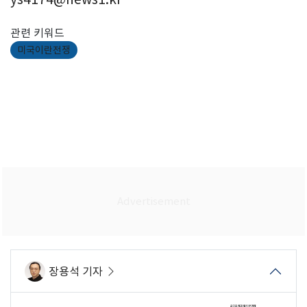
관련 키워드
미국이란전쟁
장용석 기자