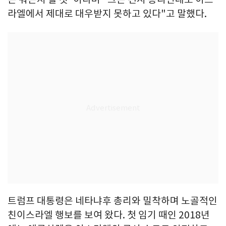
라엘에서 제대로 대우받지 못하고 있다"고 말했다.
트럼프 대통령은 네타냐후 총리와 밀착하며 노골적인
친이스라엘 행보를 보여 왔다. 첫 임기 때인 2018년