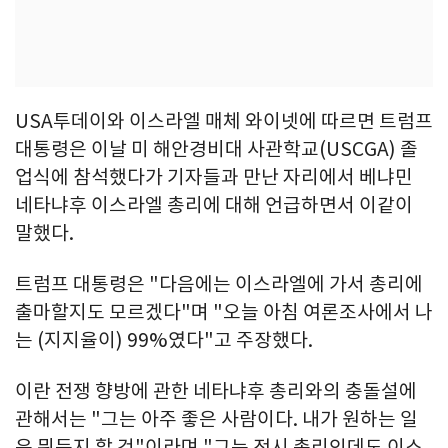
USA투데이와 이스라엘 매체 와이넷에 따르면 트럼프
대통령은 이날 미 해안경비대 사관학교(USCGA) 졸
업식에 참석했다가 기자들과 만난 자리에서 베냐민
네타냐후 이스라엘 총리에 대해 언급하면서 이같이
말했다.
트럼프 대통령은 "다음에는 이스라엘에 가서 총리에
출마할지도 모르겠다"며 "오늘 아침 여론조사에서 나
는 (지지율이) 99%였다"고 주장했다.
이란 전쟁 향방에 관한 네타냐후 총리와의 충돌설에
관해서는 "그는 아주 좋은 사람이다. 내가 원하는 일
은 뭐든지 할 것"이라며 "그는 전시 총리인데도 이스