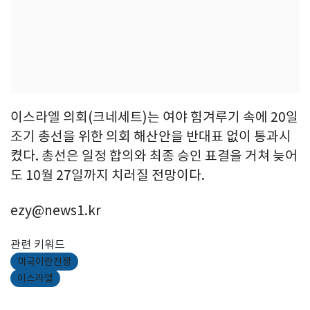
이스라엘 의회(크네세트)는 여야 힘겨루기 속에 20일
조기 총선을 위한 의회 해산안을 반대표 없이 통과시
켰다. 총선은 일정 합의와 최종 승인 표결을 거쳐 늦어
도 10월 27일까지 치러질 전망이다.
ezy@news1.kr
관련 키워드
미국이란전쟁
이스라엘