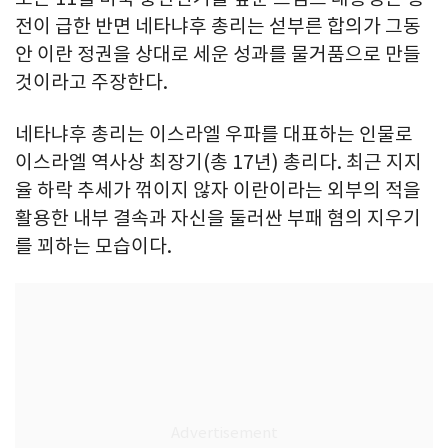
전이 급한 반면 네타냐후 총리는 섣부른 합의가 그동
안 이란 정권을 상대로 세운 성과를 물거품으로 만들
것이라고 주장한다.
네타냐후 총리는 이스라엘 우파를 대표하는 인물로
이스라엘 역사상 최장기(총 17년) 총리다. 최근 지지
율 하락 추세가 꺾이지 않자 이란이라는 외부의 적을
활용한 내부 결속과 자신을 둘러싼 부패 혐의 지우기
를 꾀하는 모습이다.