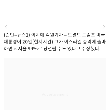
(런던=뉴스1) 이지예 객원기자 = 도널드 트럼프 미국
대통령이 20일(현지시간) 그가 이스라엘 총리에 출마
하면 지지율 99%로 당선될 수도 있다고 주장했다.