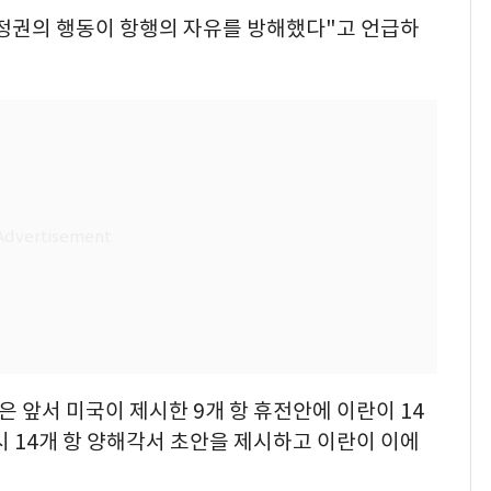
정권의 행동이 항행의 자유를 방해했다"고 언급하
은 앞서 미국이 제시한 9개 항 휴전안에 이란이 14
시 14개 항 양해각서 초안을 제시하고 이란이 이에