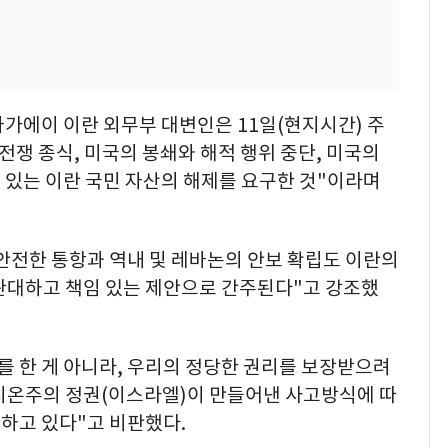
가에이 이란 외무부 대변인은 11일(현지시간) 주
전쟁 종식, 미국의 봉쇄와 해적 행위 중단, 미국의
 있는 이란 국민 자산의 해제를 요구한 것"이라며
안전한 통항과 역내 및 레바논의 안보 확립도 이란의
 관대하고 책임 있는 제안으로 간주된다"고 강조했
를 한 게 아니라, 우리의 정당한 권리를 보장받으려
 시온주의 정권(이스라엘)이 만들어낸 사고방식에 따
하고 있다"고 비판했다.