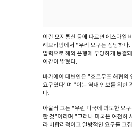
이란 모지통신 등에 따르면 에스마일 바
례브리핑에서 "우리 요구는 정당하다. 
압력으로 해외 은행에 부당하게 동결돼
이같이 밝혔다.
바가에이 대변인은 "호르무즈 해협의 
요구였다"며 "이는 역내 안보를 위한
다.
아울러 그는 "우린 미국에 과도한 요구
한 것"이라며 "그러나 미국은 여전히
라 비합리적이고 일방적인 요구를 고집