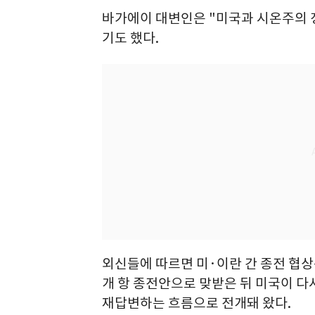
바가에이 대변인은 "미국과 시온주의 
기도 했다.
외신들에 따르면 미·이란 간 종전 협상
개 항 종전안으로 맞받은 뒤 미국이 다
재답변하는 흐름으로 전개돼 왔다.