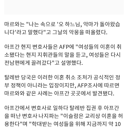
마르와는 "나는 속으로 '오 하느님, 악마가 돌아왔습
니다'라고 말했다"고 그날의 악몽을 떠올렸다.
아프간 현지 변호사들은 AFP에 "여성들의 이혼이 취
소됐다는 현지 지휘관들의 말을 듣고, 여성들은 다시
전남편에게 끌려갔다"고 설명했다.
탈레반 당국은 이러한 이혼 취소 조처가 공식적인 정
부 정책이 아니라는 입장이지만, AFP조사에 따르면
마르와와 같은 사례는 아프간 곳곳에서 발견됐다.
아프간에서 변호사로 일하다 탈레반 집권 후 아프간
을 떠난 변호사 나지파는 "이슬람은 교리상 이혼을 허
용한다"며 "학대받는 여성들을 위해 지금까지 약 10