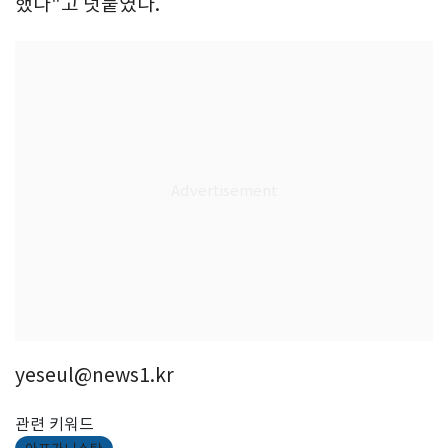
했다"고 덧붙였다.
yeseul@news1.kr
관련 키워드