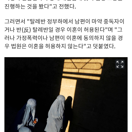
진행하는 것을 봤다"고 전했다.
그러면서 "탈레반 정부하에서 남편이 마약 중독자이
거나 반(反) 탈레반일 경우 이혼이 허용된다"며 "그
러나 가정폭력이나 남편이 이혼에 동의하지 않을 경
우 법원은 이혼을 허용하지 않는다"고 덧붙였다.