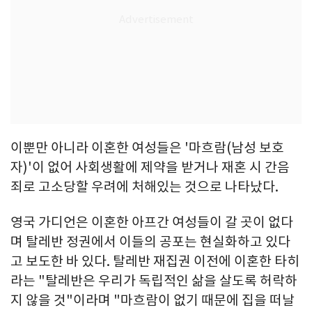
이뿐만 아니라 이혼한 여성들은 '마흐람(남성 보호
자)'이 없어 사회생활에 제약을 받거나 재혼 시 간음
죄로 고소당할 우려에 처해있는 것으로 나타났다.
영국 가디언은 이혼한 아프간 여성들이 갈 곳이 없다
며 탈레반 정권에서 이들의 공포는 현실화하고 있다
고 보도한 바 있다. 탈레반 재집권 이전에 이혼한 타히
라는 "탈레반은 우리가 독립적인 삶을 살도록 허락하
지 않을 것"이라며 "마흐람이 없기 때문에 집을 떠날