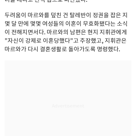
두려움이 마르와를 덮친 건 탈레반이 정권을 잡은 지
몇 달 만에 몇몇 여성들의 이혼이 무효화됐다는 소식
이 전해지면서다. 마르와의 남편은 현지 지휘관에게
"자신이 강제로 이혼당했다"고 주장했고, 지휘관은
마르와가 다시 결혼생활로 돌아가도록 명령했다.