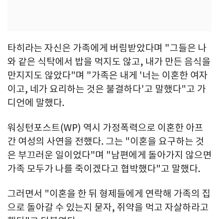
타히라는 자신은 가족에게 버림받았다며 "그들은 나
와 같은 식탁에서 밥을 먹지도 않고, 내가 만든 음식을
만지지도 않았다"며 "가족은 내게 '너는 이혼한 여자
이고, 네가 요리하는 것은 불결하다'고 말했다"고 가
디언에 말했다.
워싱턴포스트(WP) 역시 가정폭력으로 이혼한 아프
간 여성의 사연을 전했다. 그는 "이혼을 요구하는 것
은 부끄러운 일이었다"며 "남편에게 돌아가지 않으면
가족 모두가 나를 죽이겠다고 협박했다"고 말했다.
그러면서 "이혼을 한 뒤 형제들에게 연락해 가족의 집
으로 돌아갈 수 있는지 묻자, 쥐약을 먹고 자살하라고