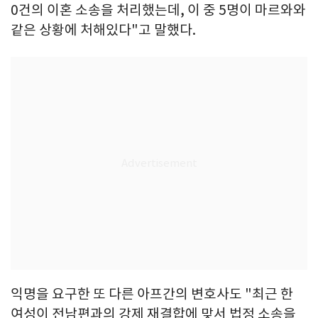
0건의 이혼 소송을 처리했는데, 이 중 5명이 마르와와
같은 상황에 처해있다"고 말했다.
익명을 요구한 또 다른 아프간의 변호사도 "최근 한
여성이 전남편과의 강제 재결합에 맞서 법정 소송을