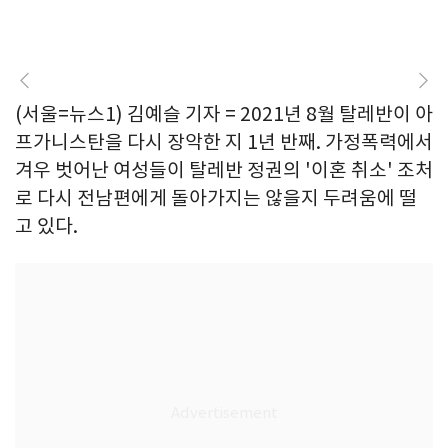
(서울=뉴스1) 김예슬 기자 = 2021년 8월 탈레반이 아
프가니스탄을 다시 장악한 지 1년 반째. 가정폭력에서
겨우 벗어난 여성들이 탈레반 정권의 '이혼 취소' 조처
로 다시 전남편에게 돌아가지는 않을지 두려움에 떨
고 있다.