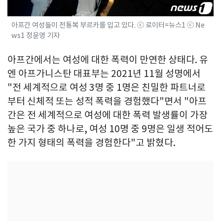
아프간 여성들이 전통복 부르카를 입고 있다. ⓒ 로이터=뉴스1 ⓒ Ne
ws1 정윤영 기자
아프간에서는 여성에 대한 폭력이 만연한 상태다. 유
엔 아프가니스탄 대표부는 2021년 11월 성명에서
"전 세계적으로 여성 3명 중 1명은 친밀한 파트너로
부터 신체적 또는 성적 폭력을 경험했다"면서 "아프
간은 전 세계적으로 여성에 대한 폭력 발생률이 가장
높은 국가 중 하나로, 여성 10명 중 9명은 일생 적어도
한 가지 형태의 폭력을 경험한다"고 밝혔다.