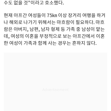
수도 없을 것"이라고 호소했다.
현재 아프간 여성들이 75㎞ 이상 장거리 여행을 하거
나 해외로 나가기 위해서는 마흐람이 필요하다. 마흐
람은 아버지, 남편, 남자 형제 등 가족 중 남성이 맡는
데, 여성의 이혼을 부정적으로 보는 아프간에서 이혼
한 여성이 가족과 함께 사는 경우는 흔하지 않다.