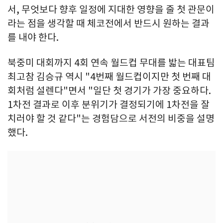
서, 무엇보다 향후 일정에 지대한 영향을 줄 첫 관문이
라는 점을 생각할 때 체코전에서 반드시 원하는 결과
를 내야 한다.
북중미 대회까지 4회 연속 월드컵 무대를 밟는 대표팀
최고참 김승규 역시 "4번째 월드컵이지만 첫 번째 대
회처럼 설렌다"면서 "일단 첫 경기가 가장 중요하다.
1차전 결과로 이후 분위기가 결정되기에 1차전을 잘
치러야 할 것 같다"는 경험담으로 서전의 비중을 설명
했다.