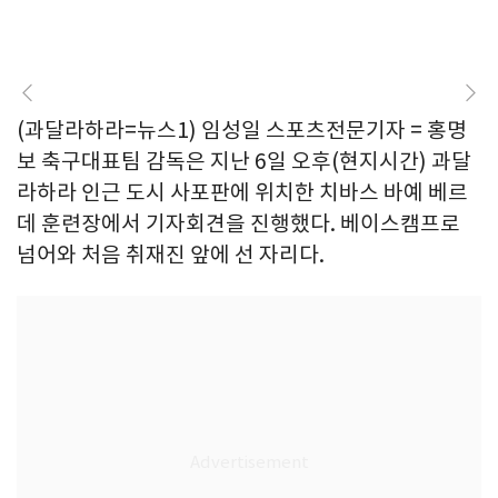
(과달라하라=뉴스1) 임성일 스포츠전문기자 = 홍명
보 축구대표팀 감독은 지난 6일 오후(현지시간) 과달
라하라 인근 도시 사포판에 위치한 치바스 바예 베르
데 훈련장에서 기자회견을 진행했다. 베이스캠프로
넘어와 처음 취재진 앞에 선 자리다.