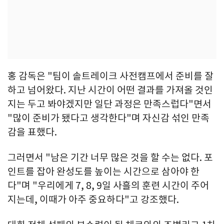
홍 감독은 "팀이 솔트레이크 사전캠프에서 준비를 잘
하고 넘어왔다. 지난 시간이 어떤 결과를 가져올 것인
지는 두고 봐야겠지만 일단 과정은 만족스럽다"면서
"많이 준비가 됐다고 생각한다"며 자신감 섞인 만족
감을 표했다.
그러면서 "남은 기간 너무 많은 것을 할 수는 없다. 포
인트를 잡아 완성도를 높이는 시간으로 삼아야 한
다"며 "우리에게 7, 8, 9일 사흘의 훈련 시간이 주어
지는데, 이때가 아주 중요하다"고 강조했다.