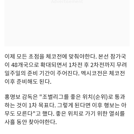
이제 모든 초점을 체코전에 맞춰야한다. 본선 참가국
이 48개국으로 확대되면서 1차전 후 2차전까지 무려
일주일의 준비 기간이 주어진다. 멕시코전은 체코전
이후 준비해도 된다.
홍명보 감독은 "조별리그를 좋은 위치(순위)로 통과
하는 것이 1차 목표다. 그렇게 된다면 이후 행보는 아
무도 모른다"고 했다. 좋은 위치로 가기 위한 열쇠를
사흘 동안 찾아야한다.