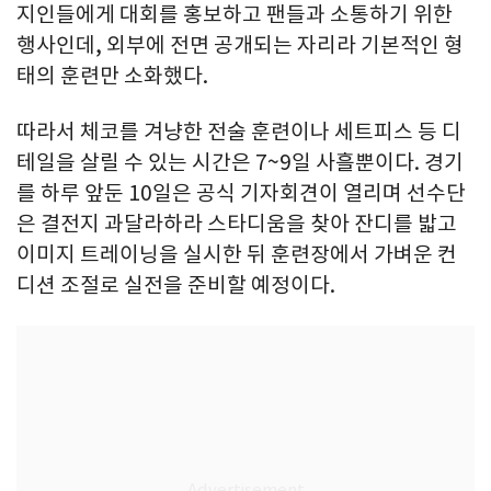
지인들에게 대회를 홍보하고 팬들과 소통하기 위한
행사인데, 외부에 전면 공개되는 자리라 기본적인 형
태의 훈련만 소화했다.
따라서 체코를 겨냥한 전술 훈련이나 세트피스 등 디
테일을 살릴 수 있는 시간은 7~9일 사흘뿐이다. 경기
를 하루 앞둔 10일은 공식 기자회견이 열리며 선수단
은 결전지 과달라하라 스타디움을 찾아 잔디를 밟고
이미지 트레이닝을 실시한 뒤 훈련장에서 가벼운 컨
디션 조절로 실전을 준비할 예정이다.