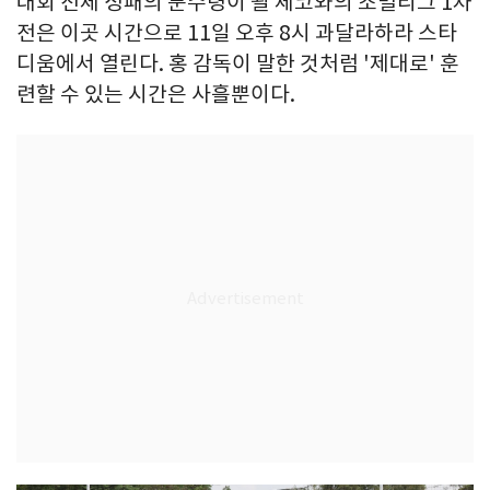
대회 전체 성패의 분수령이 될 체코와의 조별리그 1차
전은 이곳 시간으로 11일 오후 8시 과달라하라 스타
디움에서 열린다. 홍 감독이 말한 것처럼 '제대로' 훈
련할 수 있는 시간은 사흘뿐이다.