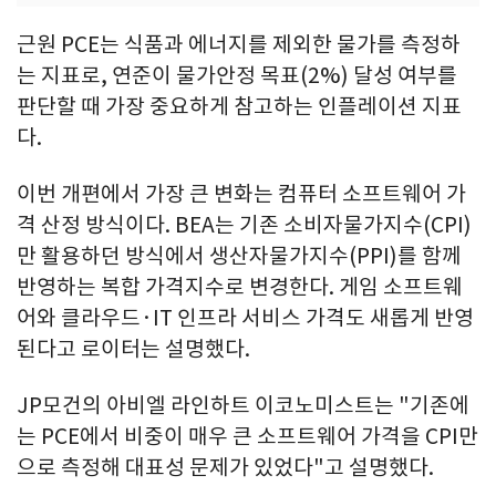
근원 PCE는 식품과 에너지를 제외한 물가를 측정하
는 지표로, 연준이 물가안정 목표(2%) 달성 여부를
판단할 때 가장 중요하게 참고하는 인플레이션 지표
다.
이번 개편에서 가장 큰 변화는 컴퓨터 소프트웨어 가
격 산정 방식이다. BEA는 기존 소비자물가지수(CPI)
만 활용하던 방식에서 생산자물가지수(PPI)를 함께
반영하는 복합 가격지수로 변경한다. 게임 소프트웨
어와 클라우드·IT 인프라 서비스 가격도 새롭게 반영
된다고 로이터는 설명했다.
JP모건의 아비엘 라인하트 이코노미스트는 "기존에
는 PCE에서 비중이 매우 큰 소프트웨어 가격을 CPI만
으로 측정해 대표성 문제가 있었다"고 설명했다.