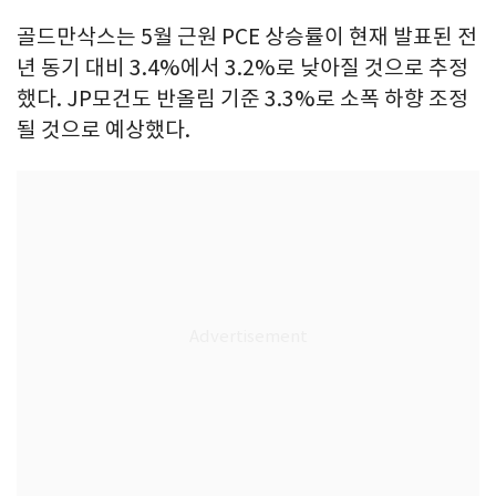
골드만삭스는 5월 근원 PCE 상승률이 현재 발표된 전
년 동기 대비 3.4%에서 3.2%로 낮아질 것으로 추정
했다. JP모건도 반올림 기준 3.3%로 소폭 하향 조정
될 것으로 예상했다.