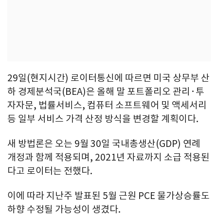
29일(현지시간) 로이터통신에 따르면 미국 상무부 산
하 경제분석국(BEA)은 올해 말 포트폴리오 관리·투
자자문, 법률서비스, 컴퓨터 소프트웨어 및 액세서리
등 일부 서비스 가격 산정 방식을 변경할 계획이다.
새 방법론은 오는 9월 30일 국내총생산(GDP) 연례
개정과 함께 적용되며, 2021년 자료까지 소급 적용된
다고 로이터는 전했다.
이에 따라 지난주 발표된 5월 근원 PCE 물가상승률도
하향 수정될 가능성이 생겼다.