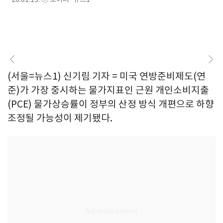
(서울=뉴스1) 신기림 기자 = 미국 연방준비제도(연
준)가 가장 중시하는 물가지표인 근원 개인소비지출
(PCE) 물가상승률이 정부의 산정 방식 개편으로 하향
조정될 가능성이 제기됐다.