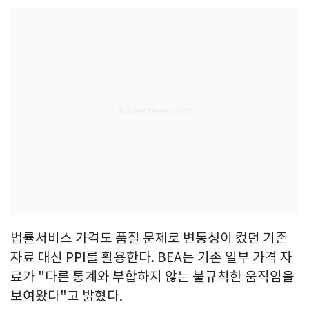
법률서비스 가격도 품질 문제로 변동성이 컸던 기존
자료 대신 PPI를 활용한다. BEA는 기존 일부 가격 자
료가 "다른 통계와 부합하지 않는 불규칙한 움직임을
보여왔다"고 밝혔다.