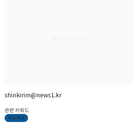
shinkirim@news1.kr
관련 키워드
미국 PCE