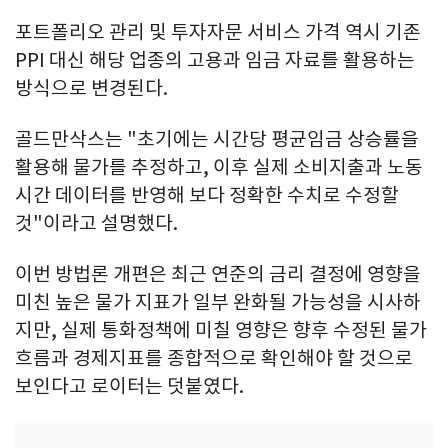
포트폴리오 관리 및 투자자문 서비스 가격 역시 기존
PPI 대신 해당 업종의 고용과 임금 자료를 활용하는
방식으로 변경된다.
골드만삭스는 "초기에는 시간당 평균임금 상승률을
활용해 물가를 추정하고, 이후 실제 소비지출과 노동
시간 데이터를 반영해 보다 정확한 수치로 수정할
것"이라고 설명했다.
이번 방법론 개편은 최근 연준의 금리 결정에 영향을
미친 높은 물가 지표가 일부 완화될 가능성을 시사하
지만, 실제 통화정책에 미칠 영향은 향후 수정된 물가
흐름과 경제지표를 종합적으로 확인해야 할 것으로
보인다고 로이터는 덧붙였다.