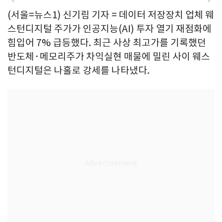
(서울=뉴스1) 신기림 기자 = 데이터 저장장치 업체 웨
스턴디지털 주가가 인공지능(AI) 투자 열기 재점화에
힘입어 7% 급등했다. 최근 사상 최고가를 기록했던
반도체·메모리주가 차익실현 매물에 밀린 사이 웨스
턴디지털은 나홀로 강세를 나타냈다.