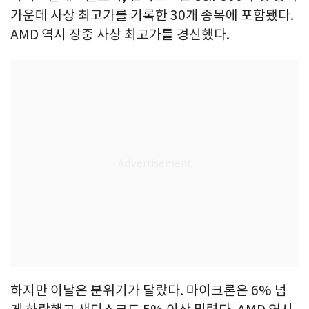
가운데 사상 최고가를 기록한 30개 종목에 포함됐다.
AMD 역시 장중 사상 최고가를 경신했다.
하지만 이날은 분위기가 달랐다. 마이크론은 6% 넘