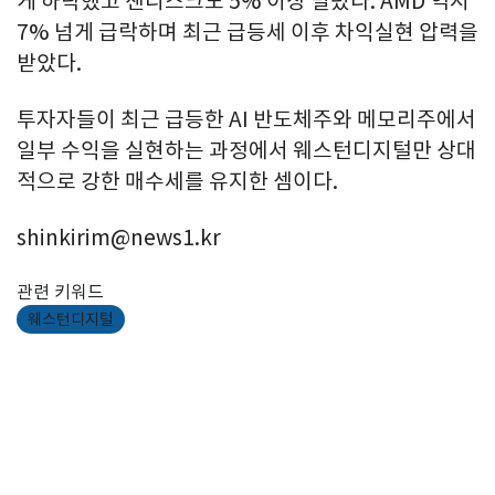
게 하락했고 샌디스크도 5% 이상 밀렸다. AMD 역시
7% 넘게 급락하며 최근 급등세 이후 차익실현 압력을
받았다.
투자자들이 최근 급등한 AI 반도체주와 메모리주에서
일부 수익을 실현하는 과정에서 웨스턴디지털만 상대
적으로 강한 매수세를 유지한 셈이다.
shinkirim@news1.kr
관련 키워드
웨스턴디지털