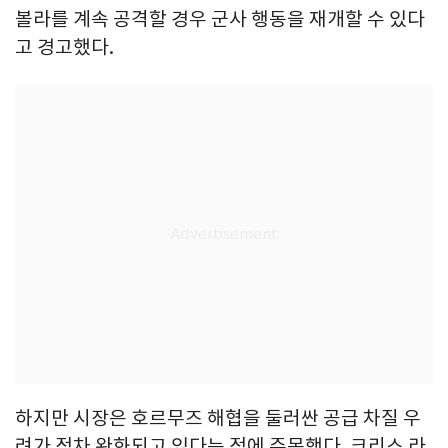
볼라를 계속 공격할 경우 군사 행동을 재개할 수 있다
고 경고했다.
하지만 시장은 호르무즈 해협을 둘러싼 공급 차질 우
려가 점차 완화되고 있다는 점에 주목했다. 크리스 라