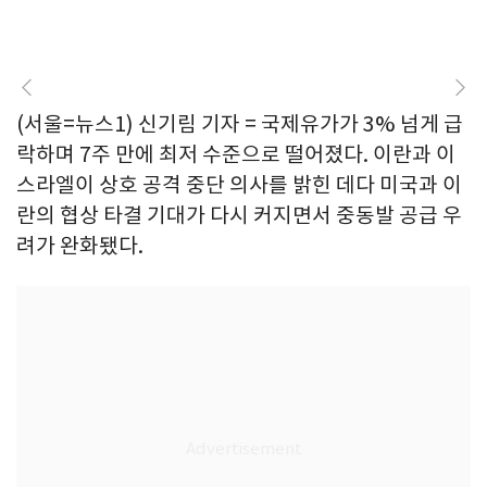
(서울=뉴스1) 신기림 기자 = 국제유가가 3% 넘게 급
락하며 7주 만에 최저 수준으로 떨어졌다. 이란과 이
스라엘이 상호 공격 중단 의사를 밝힌 데다 미국과 이
란의 협상 타결 기대가 다시 커지면서 중동발 공급 우
려가 완화됐다.