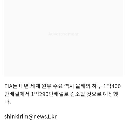
EIA는 내년 세계 원유 수요 역시 올해의 하루 1억400
만배럴에서 1억290만배럴로 감소할 것으로 예상했
다.
shinkirim@news1.kr