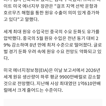
이트 미국 에너지부 장관은 "걸프 지역 선박 운항과
호르무즈 해협을 통한 원유 수출이 의미 있게 증가하
고 있다"고 말했다.
세계 최대 원유 수입국인 중국의 수요 둔화도 유가를
압박했다. 중국의 5월 원유 수입은 전년 동기 대비 2
9% 감소하며 8년 만에 최저 수준으로 떨어졌다. 글로
벌 경기 둔화 우려 속에 원유 수요 전망도 약화되고 있
다.
미국 에너지정보청(EIA)은 이날 보고서에서 2026년
세계 원유 생산량이 하루 평균 9900만배럴로 감소할
것으로 전망했다. 지난해 사상 최대였던 1억610만배
럴에서 크게 줄어드는 수준이다.