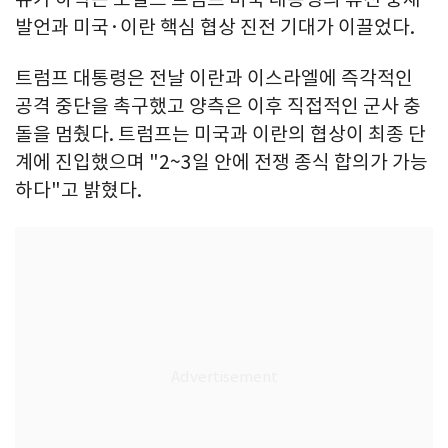
발언과 미국·이란 핵심 협상 진전 기대가 이끌었다.
트럼프 대통령은 전날 이란과 이스라엘에 즉각적인
공격 중단을 촉구했고 양측은 이후 직접적인 군사 충
돌을 멈췄다. 트럼프는 미국과 이란의 협상이 최종 단
계에 진입했으며 "2~3일 안에 전쟁 종식 합의가 가능
하다"고 밝혔다.