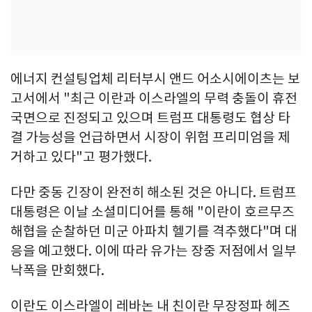
에너지 컨설팅업체 리터부시 앤드 어소시에이츠는 보
고서에서 "최근 이란과 이스라엘의 무력 충돌이 휴전
국면으로 진정되고 있으며 트럼프 대통령도 협상 타
결 가능성을 언급하면서 시장이 위험 프리미엄을 제
거하고 있다"고 평가했다.
다만 중동 긴장이 완전히 해소된 것은 아니다. 트럼프
대통령은 이날 소셜미디어를 통해 "이란이 호르무즈
해협을 순찰하던 미군 아파치 헬기를 격추했다"며 대
응을 예고했다. 이에 따라 유가는 장중 저점에서 일부
낙폭을 만회했다.
이란도 이스라엘이 레바논 내 친이란 무장정파 헤즈