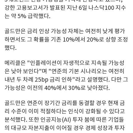
강한 고용보고서가 발표된 지난 6일 나스닥100 지수
는 약 5% 급락했다.
골드만은 금리 인상 가능성 자체는 여전히 낮게 평가
하면서도 그 확률을 기존 10%에서 20%로 상향 조정
했다.
메리클은 "인플레이션이 자생적으로 지속될 가능성
은 낮아 보인다"며 "연준의 기본 시나리오는 여전히
내년 두 차례 25bp 금리 인하"라고 설명했다. 다만 그
가능성은 이전의 40%에서 30%로 낮아졌다.
골드만은 연준이 장기간 금리를 동결할 경우 현재 금
리 수준이 이미 적절하다는 인식이 강화될 수 있다고
분석했다. 또한 인공지능(AI) 투자 붐에 따른 기업들
의 대규모 자본지출이 이어질 경우 경제 성장과 투자