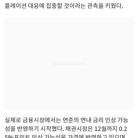
플레이션 대응에 집중할 것이라는 관측을 키웠다.
실제로 금융시장에서는 연준의 연내 금리 인상 가능
성을 반영하기 시작했다. 채권시장은 12월까지 0.2
5%포인트 인상 가능성을 가격에 반영하고 있으며,