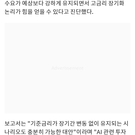
수요가 예상보다 강하게 유지되면서 고금리 장기화
논리가 힘을 얻을 수 있다고 진단했다.
보고서는 "기준금리가 장기간 변동 없이 유지되는 시
나리오도 충분히 가능한 대안"이라며 "AI 관련 투자