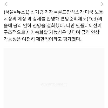
(서울=뉴스1) 신기림 기자 = 골드만삭스가 미국 노동
시장의 예상 밖 강세를 반영해 연방준비제도(Fed)의
올해 금리 인하 전망을 철회했다. 다만 인플레이션이
구조적으로 재가속화할 가능성은 낮다며 금리 인상
가능성은 여전히 제한적이라고 평가했다.