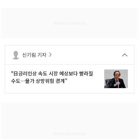
신기림 기자
"日금리인상 속도 시장 예상보다 빨라질
수도…물가 상방위험 경계"