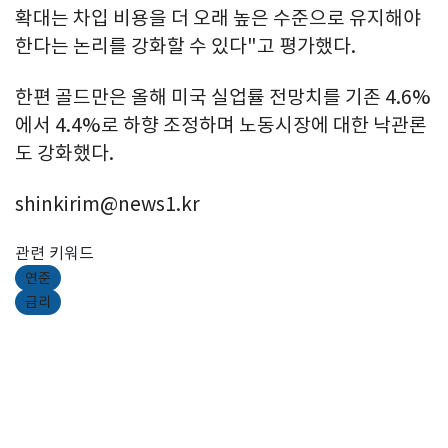
확대는 차입 비용을 더 오래 높은 수준으로 유지해야
한다는 논리를 강화할 수 있다"고 평가했다.
한편 골드만은 올해 미국 실업률 전망치를 기존 4.6%
에서 4.4%로 하향 조정하며 노동시장에 대한 낙관론
도 강화했다.
shinkirim@news1.kr
관련 키워드
연준
금리