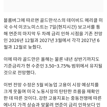
블룸버그에 따르면 골드만삭스의 데이비드 메리클 미
국 수석 이코노미스트는 7일(현지시간) 보고서를 통
해 연준의 마지막 두 차례 금리 인하 시점을 기존 전망
인 2026년 12월과 2027년 3월에서 각각 2027년 6
월과 12월로 늦췄다.
이에 따라 골드만은 올해는 물론 내년 상반기까지도
기준금리가 현 수준인 3.50~3.75% 범위에서 유지될
것으로 전망했다.
이번 전망 수정은 5월 비농업 고용이 시장 예상치를
크게 웃돌며 미국 노동시장의 탄탄한 흐름을 재확인
한 데 따른 것이다. 강한 고용지표는 중동전쟁에 따른
에너지 가격 상승과 맞물려 연준이 금리 인하보다 인