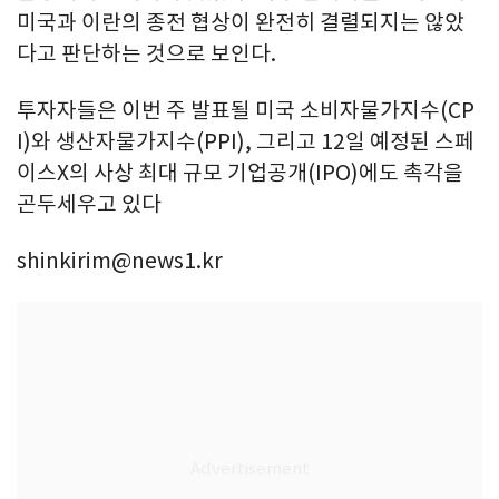
미국과 이란의 종전 협상이 완전히 결렬되지는 않았
다고 판단하는 것으로 보인다.
투자자들은 이번 주 발표될 미국 소비자물가지수(CP
I)와 생산자물가지수(PPI), 그리고 12일 예정된 스페
이스X의 사상 최대 규모 기업공개(IPO)에도 촉각을
곤두세우고 있다
shinkirim@news1.kr