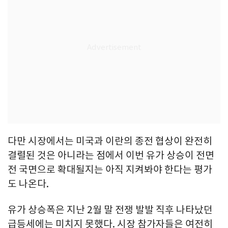
다만 시장에서는 미국과 이란의 종전 협상이 완전히
결렬된 것은 아니라는 점에서 이번 유가 상승이 전면
전 국면으로 확대될지는 아직 지켜봐야 한다는 평가
도 나온다.
유가 상승폭은 지난 2월 말 전쟁 발발 직후 나타났던
급등세에는 미치지 못했다. 시장 참가자들은 여전히