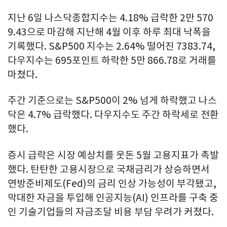
지난 6일 나스닥종합지수는 4.18% 급락한 2만 570
9.43으로 마감해 지난해 4월 이후 하루 최대 낙폭을
기록했다. S&P500 지수는 2.64% 떨어진 7383.74,
다우지수는 695포인트 하락한 5만 866.78로 거래를
마쳤다.
주간 기준으로는 S&P500이 2% 넘게 하락했고 나스
닥은 4.7% 급락했다. 다우지수도 주간 하락세로 전환
했다.
증시 급락은 시장 예상치를 웃돈 5월 고용지표가 촉발
했다. 탄탄한 고용시장으로 국채금리가 상승하면서
연방준비제도(Fed)의 금리 인상 가능성이 부각됐고,
막대한 자금을 투입해 인공지능(AI) 인프라를 구축 중
인 기술기업들의 자금조달 비용 부담 우려가 커졌다.