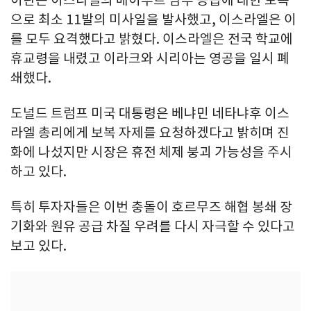
으로 최소 11발의 미사일을 발사했고, 이스라엘은 이
를 모두 요격했다고 밝혔다. 이스라엘은 전국 학교에
휴교령을 내렸고 이라크와 시리아는 영공을 일시 폐
쇄했다.
도널드 트럼프 미국 대통령은 베냐민 네타냐후 이스
라엘 총리에게 보복 자제를 요청하겠다고 밝히며 진
화에 나섰지만 시장은 휴전 체제 붕괴 가능성을 주시
하고 있다.
특히 투자자들은 이번 충돌이 호르무즈 해협 봉쇄 장
기화와 원유 공급 차질 우려를 다시 자극할 수 있다고
보고 있다.