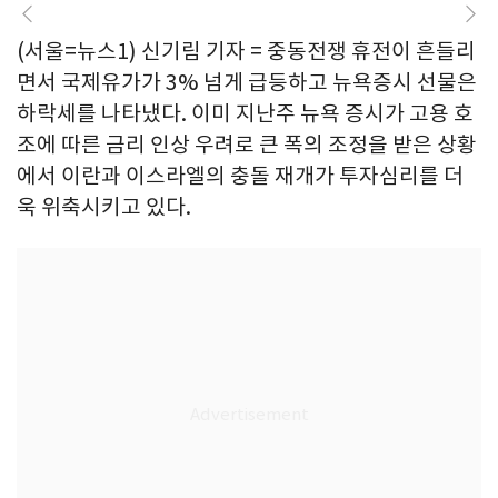
(서울=뉴스1) 신기림 기자 = 중동전쟁 휴전이 흔들리
면서 국제유가가 3% 넘게 급등하고 뉴욕증시 선물은
하락세를 나타냈다. 이미 지난주 뉴욕 증시가 고용 호
조에 따른 금리 인상 우려로 큰 폭의 조정을 받은 상황
에서 이란과 이스라엘의 충돌 재개가 투자심리를 더
욱 위축시키고 있다.