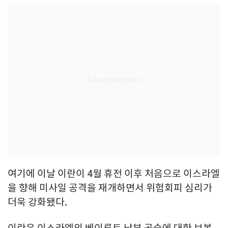
여기에 이날 이란이 4월 휴전 이후 처음으로 이스라엘
을 향해 미사일 공격을 재개하면서 위험회피 심리가
더욱 강화됐다.
이란은 이스라엘의 베이루트 남부 공습에 대한 보복