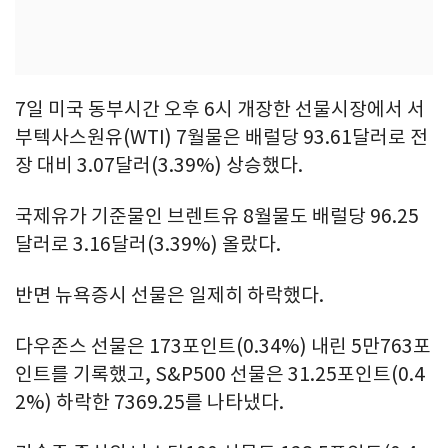
7일 미국 동부시간 오후 6시 개장한 선물시장에서 서
부텍사스원유(WTI) 7월물은 배럴당 93.61달러로 전
장 대비 3.07달러(3.39%) 상승했다.
국제유가 기준물인 브렌트유 8월물도 배럴당 96.25
달러로 3.16달러(3.39%) 올랐다.
반면 뉴욕증시 선물은 일제히 하락했다.
다우존스 선물은 173포인트(0.34%) 내린 5만763포
인트를 기록했고, S&P500 선물은 31.25포인트(0.4
2%) 하락한 7369.25를 나타냈다.