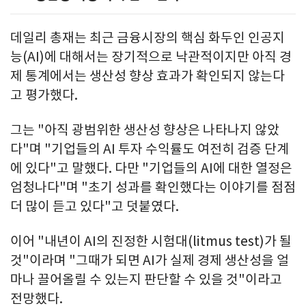
데일리 총재는 최근 금융시장의 핵심 화두인 인공지
능(AI)에 대해서는 장기적으로 낙관적이지만 아직 경
제 통계에서는 생산성 향상 효과가 확인되지 않는다
고 평가했다.
그는 "아직 광범위한 생산성 향상은 나타나지 않았
다"며 "기업들의 AI 투자 수익률도 여전히 검증 단계
에 있다"고 말했다. 다만 "기업들의 AI에 대한 열정은
엄청나다"며 "초기 성과를 확인했다는 이야기를 점점
더 많이 듣고 있다"고 덧붙였다.
이어 "내년이 AI의 진정한 시험대(litmus test)가 될
것"이라며 "그때가 되면 AI가 실제 경제 생산성을 얼
마나 끌어올릴 수 있는지 판단할 수 있을 것"이라고
전망했다.