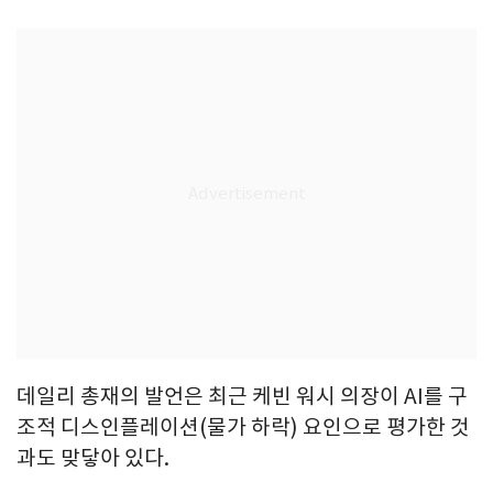
데일리 총재의 발언은 최근 케빈 워시 의장이 AI를 구
조적 디스인플레이션(물가 하락) 요인으로 평가한 것
과도 맞닿아 있다.