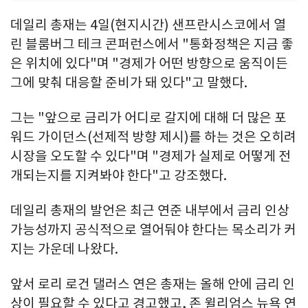
데일리 총재는 4일(현지시간) 샌프란시스코에서 열
린 블룸버그 테크 콘퍼런스에서 "통화정책은 지금 좋
은 위치에 있다"며 "경제가 어떤 방향으로 움직이든
그에 맞춰 대응할 준비가 돼 있다"고 말했다.
그는 "앞으로 금리가 어디로 갈지에 대해 더 많은 포
워드 가이던스(선제적 방향 제시)를 하는 것은 오히려
시장을 오도할 수 있다"며 "경제가 실제로 어떻게 전
개되는지를 지켜봐야 한다"고 강조했다.
데일리 총재의 발언은 최근 연준 내부에서 금리 인상
가능성까지 공식적으로 열어둬야 한다는 목소리가 커
지는 가운데 나왔다.
앞서 로리 로건 댈러스 연은 총재는 올해 안에 금리 인
상이 필요할 수 있다고 경고했고, 존 윌리엄스 뉴욕 연