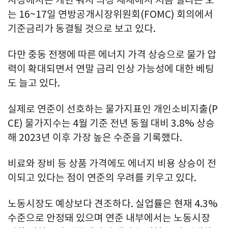
는 16~17일 연방공개시장위원회(FOMC) 회의에서
기준금리가 동결될 것으로 보고 있다.
다만 중동 전쟁에 따른 에너지 가격 상승으로 물가 압
력이 확대되면서 연말 금리 인상 가능성에 대한 베팅
도 늘고 있다.
실제로 연준이 선호하는 물가지표인 개인소비지출(P
CE) 물가지수는 4월 기준 전년 동월 대비 3.8% 상승
해 2023년 이후 가장 높은 수준을 기록했다.
비료와 장비 등 상품 가격에도 에너지 비용 상승이 전
이되고 있다는 점이 연준의 우려를 키우고 있다.
노동시장도 예상보다 견조하다. 실업률은 현재 4.3%
수준으로 안정돼 있으며 연준 내부에서는 노동시장