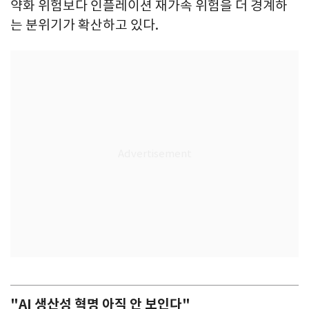
약화 위험보다 인플레이션 재가속 위험을 더 경계하
는 분위기가 확산하고 있다.
"AI 생산성 혁명 아직 안 보인다"