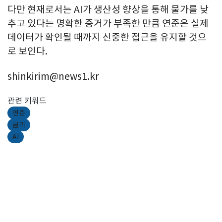
다만 현재로서는 AI가 생산성 향상을 통해 물가를 낮
추고 있다는 명확한 증거가 부족한 만큼 연준은 실제
데이터가 확인될 때까지 신중한 접근을 유지할 것으
로 보인다.
shinkirim@news1.kr
관련 키워드
연준
금리
AI