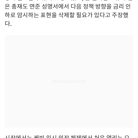
은 총재도 연준 성명서에서 다음 정책 방향을 금리 인
하로 암시하는 표현을 삭제할 필요가 있다고 주장했
다.
시장에서는 케빈 워시 의장 체제에서 처음 열리는 오