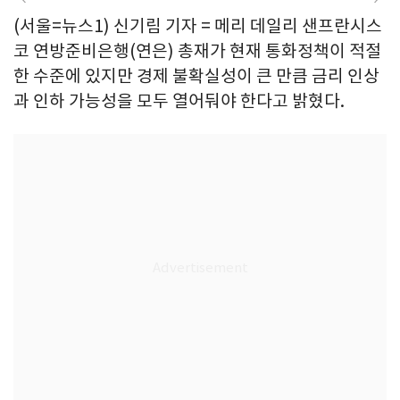
(서울=뉴스1) 신기림 기자 = 메리 데일리 샌프란시스
코 연방준비은행(연은) 총재가 현재 통화정책이 적절
한 수준에 있지만 경제 불확실성이 큰 만큼 금리 인상
과 인하 가능성을 모두 열어둬야 한다고 밝혔다.