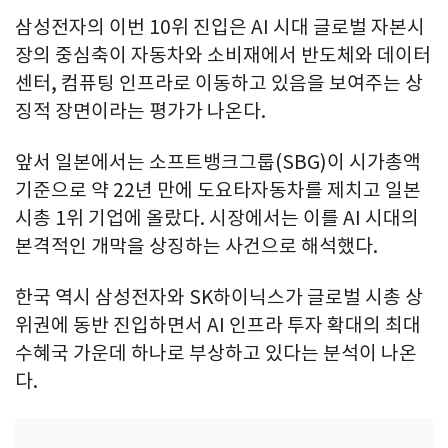
삼성전자의 이번 10위 진입은 AI 시대 글로벌 자본시
장의 중심축이 자동차와 소비재에서 반도체와 데이터
센터, 컴퓨팅 인프라로 이동하고 있음을 보여주는 상
징적 장면이라는 평가가 나온다.
앞서 일본에서는 소프트뱅크그룹(SBG)이 시가총액
기준으로 약 22년 만에 도요타자동차를 제치고 일본
시총 1위 기업에 올랐다. 시장에서는 이를 AI 시대의
본격적인 개막을 상징하는 사건으로 해석했다.
한국 역시 삼성전자와 SK하이닉스가 글로벌 시총 상
위권에 동반 진입하면서 AI 인프라 투자 확대의 최대
수혜국 가운데 하나로 부상하고 있다는 분석이 나온
다.