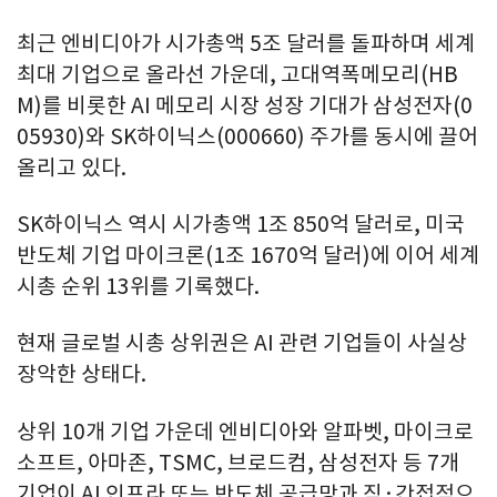
최근 엔비디아가 시가총액 5조 달러를 돌파하며 세계
최대 기업으로 올라선 가운데, 고대역폭메모리(HB
M)를 비롯한 AI 메모리 시장 성장 기대가 삼성전자(0
05930)와 SK하이닉스(000660) 주가를 동시에 끌어
올리고 있다.
SK하이닉스 역시 시가총액 1조 850억 달러로, 미국
반도체 기업 마이크론(1조 1670억 달러)에 이어 세계
시총 순위 13위를 기록했다.
현재 글로벌 시총 상위권은 AI 관련 기업들이 사실상
장악한 상태다.
상위 10개 기업 가운데 엔비디아와 알파벳, 마이크로
소프트, 아마존, TSMC, 브로드컴, 삼성전자 등 7개
기업이 AI 인프라 또는 반도체 공급망과 직·간접적으