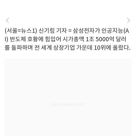
(서울=뉴스1) 신기림 기자 = 삼성전자가 인공지능(A
I) 반도체 호황에 힘입어 시가총액 1조 5000억 달러
를 돌파하며 전 세계 상장기업 가운데 10위에 올랐다.