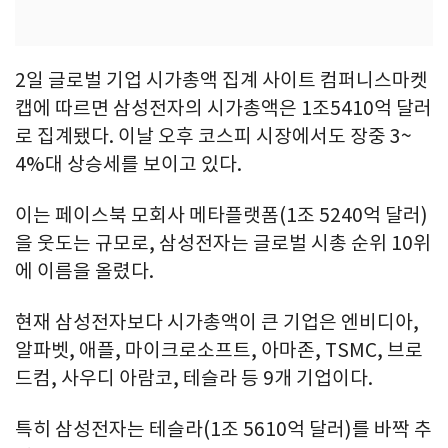
2일 글로벌 기업 시가총액 집계 사이트 컴퍼니스마켓
캡에 따르면 삼성전자의 시가총액은 1조5410억 달러
로 집계됐다. 이날 오후 코스피 시장에서도 장중 3~
4%대 상승세를 보이고 있다.
이는 페이스북 모회사 메타플랫폼(1조 5240억 달러)
을 웃도는 규모로, 삼성전자는 글로벌 시총 순위 10위
에 이름을 올렸다.
현재 삼성전자보다 시가총액이 큰 기업은 엔비디아,
알파벳, 애플, 마이크로소프트, 아마존, TSMC, 브로
드컴, 사우디 아람코, 테슬라 등 9개 기업이다.
특히 삼성전자는 테슬라(1조 5610억 달러)를 바짝 추