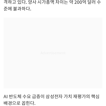
격하고 있다. 양사 시가총액 차이는 약 200억 달러 수
준에 불과하다.
AI 반도체 수요 급증이 삼성전자 가치 재평가의 핵심
배경으로 꼽힌다.