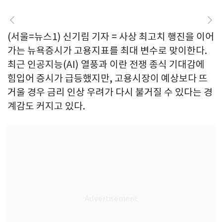
(서울=뉴스1) 신기림 기자 = 사상 최고치 행진을 이어
가는 뉴욕증시가 고용지표를 최대 변수로 맞이한다.
최근 인공지능(AI) 열풍과 이란 전쟁 종식 기대감에
힘입어 증시가 급등했지만, 고용시장이 예상보다 뜨
거울 경우 금리 인상 우려가 다시 불거질 수 있다는 경
계감도 커지고 있다.