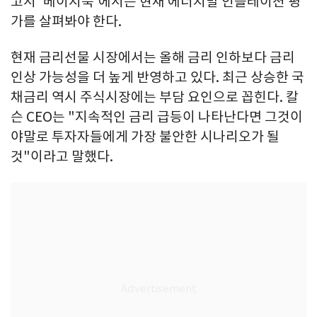
고서 '베이지북'에서는 현재 에너지발 인플레이션 평
가를 살펴봐야 한다.
현재 금리선물 시장에서는 올해 금리 인하보다 금리
인상 가능성을 더 높게 반영하고 있다. 최근 상승한 국
채금리 역시 주식시장에는 부담 요인으로 꼽힌다. 칼
슨 CEO는 "지속적인 금리 급등이 나타난다면 그것이
야말로 투자자들에게 가장 불안한 시나리오가 될
것"이라고 말했다.