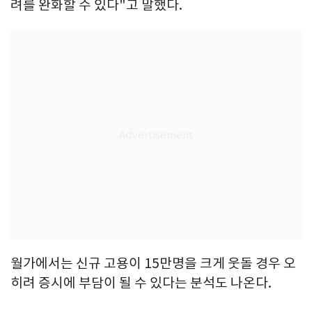
려를 완화할 수 있다"고 말했다.
월가에서는 신규 고용이 15만명을 크게 웃돌 경우 오
히려 증시에 부담이 될 수 있다는 분석도 나온다.