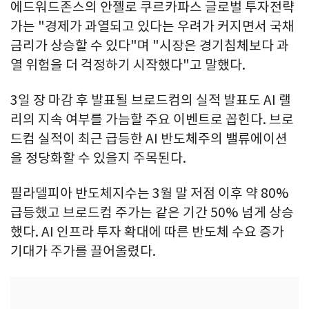
에드워드존스의 안젤로 쿠르카파스 글로벌 투자전략
가는 "경제가 과열되고 있다는 우려가 커지면서 국채
금리가 상승할 수 있다"며 "시장은 경기침체보다 과
열 위험을 더 걱정하기 시작했다"고 말했다.
3일 장 마감 후 발표될 브로드컴의 실적 발표도 AI 랠
리의 지속 여부를 가늠할 주요 이벤트로 꼽힌다. 브로
드컴 실적이 최근 급등한 AI 반도체주의 밸류에이션
을 정당화할 수 있을지 주목된다.
필라델피아 반도체지수는 3월 말 저점 이후 약 80%
급등했고 브로드컴 주가는 같은 기간 50% 넘게 상승
했다. AI 인프라 투자 확대에 따른 반도체 수요 증가
기대가 주가를 끌어올렸다.