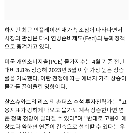
하지만 최근 인플레이션 재가속 조짐이 나타나면서
시장의 관심은 다시 연방준비제도(Fed)의 통화정책
으로 옮겨가고 있다.
미국 개인소비지출(PCE) 물가지수는 4월 기준 전년
대비 3.8% 상승해 2023년 5월 이후 가장 높은 상승
률을 기록했다. 이란 전쟁에 따른 에너지 가격 상승이
물가를 끌어올린 영향이다.
찰스슈와브의 리즈 앤 손더스 수석 투자전략가는 "고
용지표가 강하게 나오고 물가도 계속 상승한다면 연
준 정책 전망이 달라질 수 있다"며 "반대로 고용이 예
상보다 약하면 연준이 긴축으로 선회할 수 있다는 우