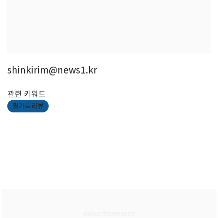
shinkirim@news1.kr
관련 키워드
월가프리뷰