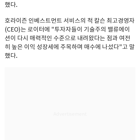
했다.
호라이즌 인베스트먼트 서비스의 척 칼슨 최고경영자
(CEO)는 로이터에 "투자자들이 기술주의 밸류에이
션이 다시 매력적인 수준으로 내려왔다는 점과 여전
히 높은 이익 성장세에 주목하며 매수에 나섰다"고 말
했다.