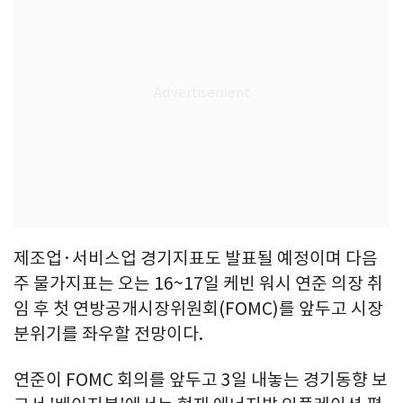
제조업·서비스업 경기지표도 발표될 예정이며 다음
주 물가지표는 오는 16~17일 케빈 워시 연준 의장 취
임 후 첫 연방공개시장위원회(FOMC)를 앞두고 시장
분위기를 좌우할 전망이다.
연준이 FOMC 회의를 앞두고 3일 내놓는 경기동향 보