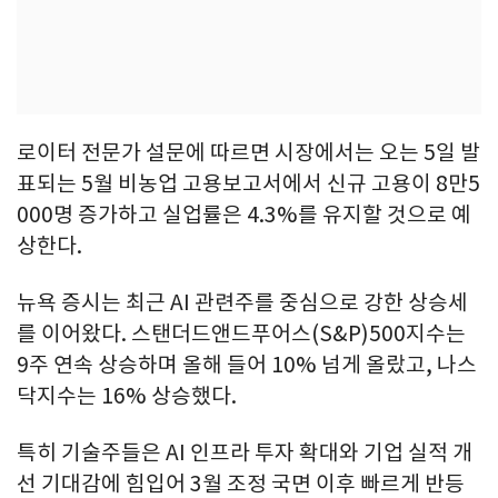
로이터 전문가 설문에 따르면 시장에서는 오는 5일 발
표되는 5월 비농업 고용보고서에서 신규 고용이 8만5
000명 증가하고 실업률은 4.3%를 유지할 것으로 예
상한다.
뉴욕 증시는 최근 AI 관련주를 중심으로 강한 상승세
를 이어왔다. 스탠더드앤드푸어스(S&P)500지수는
9주 연속 상승하며 올해 들어 10% 넘게 올랐고, 나스
닥지수는 16% 상승했다.
특히 기술주들은 AI 인프라 투자 확대와 기업 실적 개
선 기대감에 힘입어 3월 조정 국면 이후 빠르게 반등