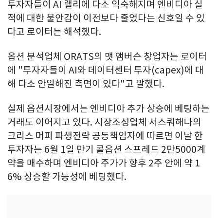
투자자들이 AI 랠리에 다소 익숙해지며 엔비디아 실
적에 대한 불안감이 이전보다 줄었다는 신호일 수 있
다고 로이터는 해석했다.
옵션 분석업체 ORATS의 맷 앰버슨 창업자는 로이터
에 "투자자들이 AI와 데이터센터 투자(capex)에 대
해 다소 안일해진 측면이 있다"고 말했다.
실제 옵션시장에서는 엔비디아 추가 상승에 베팅하는
거래도 이어지고 있다. 시장조성업체 서스쿼해나의
크리스 머피 파생전략 공동책임자에 따르면 이날 한
투자자는 6월 1일 만기 콜옵션 스프레드 2만5000계
약을 매수하며 엔비디아 주가가 향후 2주 안에 약 1
6% 상승할 가능성에 베팅했다.