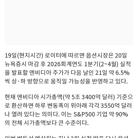
19일(현지시간) 로이터에 따르면 옵션시장은 20일
뉴욕증시 마감 후 2026회계연도 1분기(2~4월) 실적
을 발표할 엔비디아 주가가 다음 날인 21일 약 6.5%
씩 상·하 방향으로 움직일 가능성을 반영하고 있다.
현재 엔비디아 시가총액(약 5조 3400억 달러) 기준으
로 환산하면 하루 변동폭이 위아래 각각 3550억 달러
나 열려 있다는 의미다. 이는 S&P500 기업 약 90%
의 전체 시가총액보다 큰 수준이다.