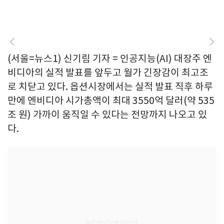
(서울=뉴스1) 신기림 기자 = 인공지능(AI) 대장주 엔
비디아의 실적 발표를 앞두고 월가 긴장감이 최고조
로 치닫고 있다. 옵션시장에서는 실적 발표 직후 하루
만에 엔비디아 시가총액이 최대 3550억 달러(약 535
조 원) 가까이 움직일 수 있다는 전망까지 나오고 있
다.