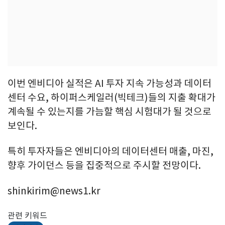
이번 엔비디아 실적은 AI 투자 지속 가능성과 데이터
센터 수요, 하이퍼스케일러(빅테크)들의 지출 확대가
계속될 수 있는지를 가늠할 핵심 시험대가 될 것으로
보인다.
특히 투자자들은 엔비디아의 데이터센터 매출, 마진,
향후 가이던스 등을 집중적으로 주시할 전망이다.
shinkirim@news1.kr
관련 키워드