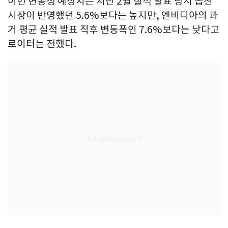
이번 변동성 예상치는 지난 2월 실적 발표 당시 옵션
시장이 반영했던 5.6%보다는 높지만, 엔비디아의 과
거 평균 실적 발표 직후 변동폭인 7.6%보다는 낮다고
로이터는 전했다.