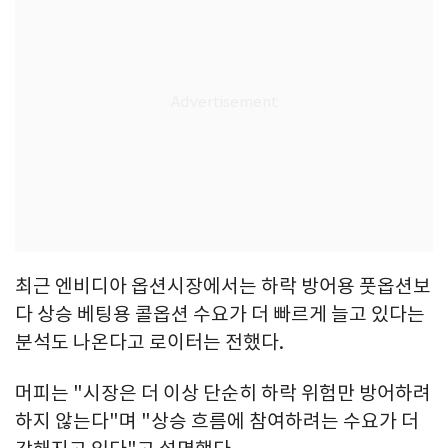
최근 엔비디아 옵션시장에서는 하락 방어용 풋옵션보
다 상승 베팅용 콜옵션 수요가 더 빠르게 늘고 있다는
분석도 나온다고 로이터는 전했다.
머피는 "시장은 더 이상 단순히 하락 위험만 방어하려
하지 않는다"며 "상승 흐름에 참여하려는 수요가 더