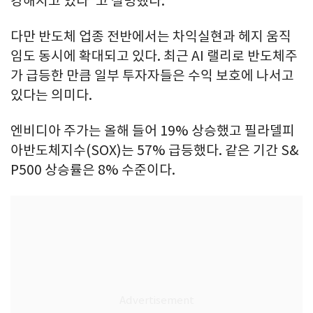
강해지고 있다"고 설명했다.
다만 반도체 업종 전반에서는 차익실현과 헤지 움직
임도 동시에 확대되고 있다. 최근 AI 랠리로 반도체주
가 급등한 만큼 일부 투자자들은 수익 보호에 나서고
있다는 의미다.
엔비디아 주가는 올해 들어 19% 상승했고 필라델피
아반도체지수(SOX)는 57% 급등했다. 같은 기간 S&
P500 상승률은 8% 수준이다.