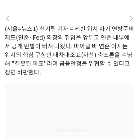
(서울=뉴스1) 신기림 기자 = 케빈 워시 차기 연방준비
제도(연준·Fed) 의장의 취임을 앞두고 연준 내부에
서 공개 반발이 터져 나왔다. 마이클 바 연준 이사는
워시의 핵심 구상인 대차대조표(자산) 축소론을 겨냥
해 "잘못된 목표"라며 금융안정을 위협할 수 있다고
정면 비판했다.