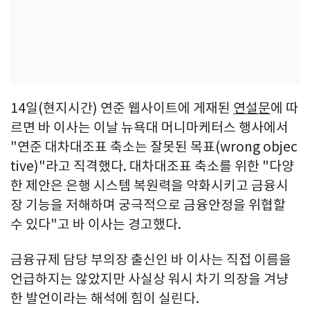
14일(현지시간) 연준 웹사이트에 게재된
연설문
에 따
르면 바 이사는 이날 뉴욕대 머니마케터스 행사에서
"연준 대차대조표 축소는 잘못된 목표(wrong objec
tive)"라고 직격했다. 대차대조표 축소를 위한 "다양
한 제안은 은행 시스템 복원력을 약화시키고 금융시
장 기능을 저해하며 궁극적으로 금융안정을 위협할
수 있다"고 바 이사는 경고했다.
금융규제 담당 부의장 출신인 바 이사는 직접 이름을
언급하지는 않았지만 사실상 워시 차기 의장을 겨냥
한 발언이라는 해석에 힘이 실린다.