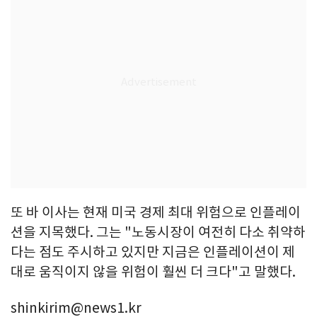
또 바 이사는 현재 미국 경제 최대 위험으로 인플레이
션을 지목했다. 그는 "노동시장이 여전히 다소 취약하
다는 점도 주시하고 있지만 지금은 인플레이션이 제
대로 움직이지 않을 위험이 훨씬 더 크다"고 말했다.
shinkirim@news1.kr