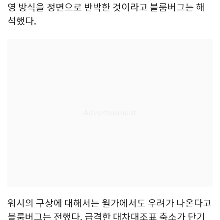
영 방식을 정면으로 반박한 것이라고 블룸버그는 해
석했다.
워시의 구상에 대해서는 월가에서도 우려가 나온다고
블룸버그는 전했다. 급격한 대차대조표 축소가 단기