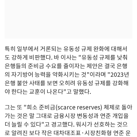
특히 일부에서 거론되는 유동성 규제 완화에 대해서
도 강하게 비판했다. 바 이사는 "유동성 규제를 낮춰
은행들의 준비금 수요를 줄이자는 제안은 결국 은행
의 자기방어 능력을 약화시키는 것"이라며 "2023년
은행 불안 사태를 보면 오히려 유동성 규제를 강화해
야 한다는 교훈이 나온다"고 말했다.
그는 또 "희소 준비금(scarce reserves) 체제로 돌아
가는 것은 말 그대로 금융시장 변동성과 연준 개입을
더 늘릴 수 있다"고 경고했다. 워시가 선호하는 것으
로 알려진 보다 작은 대차대조표·시장친화형 연준 운