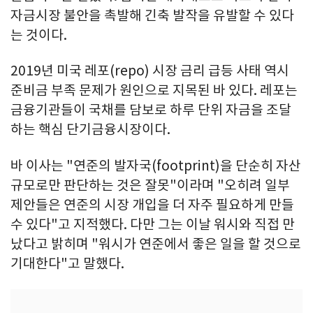
자금시장 불안을 촉발해 긴축 발작을 유발할 수 있다
는 것이다.
2019년 미국 레포(repo) 시장 금리 급등 사태 역시
준비금 부족 문제가 원인으로 지목된 바 있다. 레포는
금융기관들이 국채를 담보로 하루 단위 자금을 조달
하는 핵심 단기금융시장이다.
바 이사는 "연준의 발자국(footprint)을 단순히 자산
규모로만 판단하는 것은 잘못"이라며 "오히려 일부
제안들은 연준의 시장 개입을 더 자주 필요하게 만들
수 있다"고 지적했다. 다만 그는 이날 워시와 직접 만
났다고 밝히며 "워시가 연준에서 좋은 일을 할 것으로
기대한다"고 말했다.