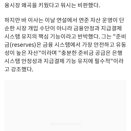
융시장 왜곡을 키웠다고 워시는 비판했다.
하지만 바 이사는 이날 연설에서 연준 자산 운영이 단
순한 시장 개입 수단이 아니라 금융안정과 지급결제
시스템 유지의 핵심 기능이라고 반박했다. 그는 "준비
금(reserves)은 금융 시스템에서 가장 안전하고 유동
성이 높은 자산"이라며 "충분한 준비금 공급은 은행
시스템 안정성과 지급결제 기능 유지에 필수적"이라
고 강조했다.