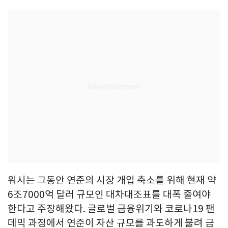
워시는 그동안 연준의 시장 개입 축소를 위해 현재 약
6조7000억 달러 규모인 대차대조표를 대폭 줄여야
한다고 주장해왔다. 글로벌 금융위기와 코로나19 팬
데믹 과정에서 연준이 자산 규모를 과도하게 불려 금