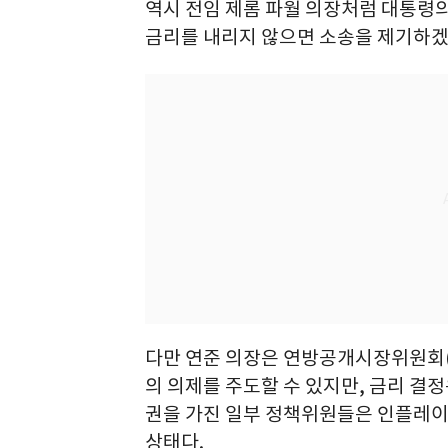
역시 전임 제롬 파월 의장처럼 대통령의
금리를 내리지 않으면 소송을 제기하겠다
다만 연준 의장은 연방공개시장위원회(F
의 의제를 주도할 수 있지만, 금리 결
권을 가진 일부 정책위원들은 인플레이
상태다.