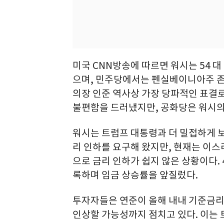
미국 CNN방송에 따르면 워시는 54 
으며, 민주당에서는 펜실베이니아주 존
의장 인준 역사상 가장 당파적인 표결
불편함을 드러냈지만, 공화당은 워시의
워시는 트럼프 대통령과 더 밀접하게 
리 인하를 요구해 왔지만, 현재는 이스
으로 금리 인하가 쉽지 않은 상황이다. 
록하며 임금 상승률을 앞질렀다.
투자자들은 연준이 올해 내내 기준금리
인상할 가능성까지 점치고 있다. 이는