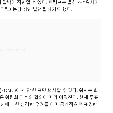
 압박에 직면할 수 있다. 트럼프는 올해 초 “워시가
”고 농담 섞인 발언을 하기도 했다.
OMC)에서 단 한 표만 행사할 수 있다. 워시는 회
정은 위원회 다수의 합의에 따라 이뤄진다. 현재 투표
션에 대한 심각한 우려를 이미 공개적으로 표명한