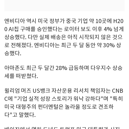
엔비디아 역시 미국 정부가 중국 기업 약 10곳에 H20
0 AI칩 구매를 승인했다는 로이터 보도 이후 4% 넘게
상승했다. 다만 실제 배송은 아직 시작되지 않은 것으
로 전해졌다. 엔비디아는 최근 두 달 동안 약 30% 상
승했다.
아마존도 최근 두 달간 28% 급등하며 다우지수 상승
세를 떠받쳤다.
윌리엄 머즈 US뱅크 자산운용 리서치 책임자는 CNB
C에 "기업 실적 성장 스토리가 워낙 강하다"며 "특히
미국 대형주의 펀더멘털은 놀라울 정도로 견조하
다"고 말했다.