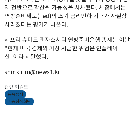
제 전반으로 확산될 가능성을 시사했다. 시장에서는
연방준비제도(Fed)의 조기 금리인하 기대가 사실상
사라졌다는 평가가 나온다.
제프리 슈미드 캔자스시티 연방준비은행 총재는 이날
"현재 미국 경제의 가장 시급한 위험은 인플레이
션"이라고 말했다.
shinkirim@news1.kr
관련 키워드
뉴욕증시
미중정상회담