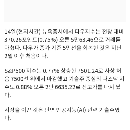
14일(현지시간) 뉴욕증시에서 다우지수는 전장 대비
370.26포인트(0.75%) 오른 5만63.46으로 거래를
마쳤다. 다우가 종가 기준 5만선을 회복한 것은 지난
2월 이후 처음이다.
S&P500 지수는 0.77% 상승한 7501.24로 사상 처
음 7500선 위에서 마감했고 기술주 중심의 나스닥 지
수도 0.88% 오른 2만 6635.22로 신고가를 다시 썼
다.
시장을 이끈 것은 단연 인공지능(AI) 관련 기술주였
다.