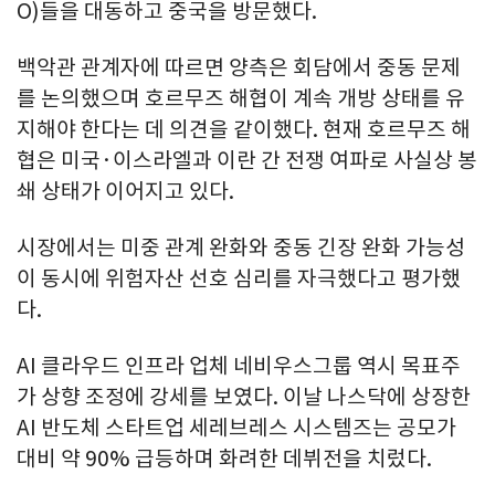
O)들을 대동하고 중국을 방문했다.
백악관 관계자에 따르면 양측은 회담에서 중동 문제
를 논의했으며 호르무즈 해협이 계속 개방 상태를 유
지해야 한다는 데 의견을 같이했다. 현재 호르무즈 해
협은 미국·이스라엘과 이란 간 전쟁 여파로 사실상 봉
쇄 상태가 이어지고 있다.
시장에서는 미중 관계 완화와 중동 긴장 완화 가능성
이 동시에 위험자산 선호 심리를 자극했다고 평가했
다.
AI 클라우드 인프라 업체 네비우스그룹 역시 목표주
가 상향 조정에 강세를 보였다. 이날 나스닥에 상장한
AI 반도체 스타트업 세레브레스 시스템즈는 공모가
대비 약 90% 급등하며 화려한 데뷔전을 치렀다.