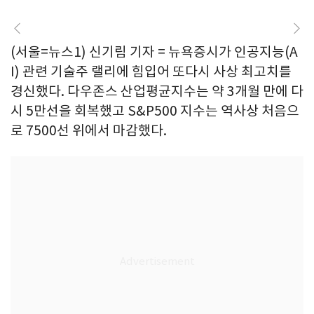
(서울=뉴스1) 신기림 기자 = 뉴욕증시가 인공지능(A
I) 관련 기술주 랠리에 힘입어 또다시 사상 최고치를
경신했다. 다우존스 산업평균지수는 약 3개월 만에 다
시 5만선을 회복했고 S&P500 지수는 역사상 처음으
로 7500선 위에서 마감했다.