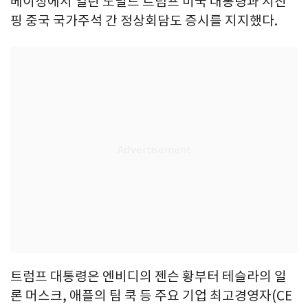
베이징에서 열린 도널드 트럼프 미국 대통령과 시진
핑 중국 국가주석 간 정상회담도 증시를 지지했다.
트럼프 대통령은 엔비디의 젠슨 황부터 테슬라의 일
론 머스크, 애플의 팀 쿡 등 주요 기업 최고경영자(CE