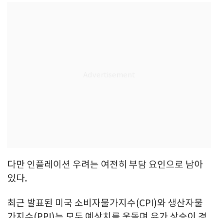
다만 인플레이션 우려는 여전히 부담 요인으로 남아
있다.
최근 발표된 미국 소비자물가지수(CPI)와 생산자물
가지수(PPI)는 모두 예상치를 웃돌며 유가 상승이 경