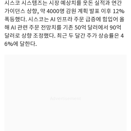
시스코 시스템즈는 시장 예상치를 웃돈 실적과 연간
가이던스 상향, 약 4000명 감원 계획 발표 이후 12%
폭등했다. 시스코는 AI 인프라 주문 급증에 힘입어 올
해 AI 관련 주문 전망치를 기존 50억 달러에서 90억
달러로 상향 조정했다. 최근 두 달간 주가 상승률은 4
6%에 달한다.