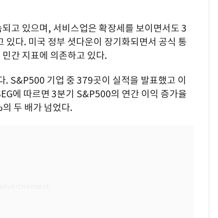
속되고 있으며, 서비스업은 확장세를 보이면서도 3
고 있다. 미국 정부 셧다운이 장기화되면서 공식 통
 민간 지표에 의존하고 있다.
 S&P500 기업 중 379곳이 실적을 발표했고 이
SEG에 따르면 3분기 S&P500의 연간 이익 증가율
%의 두 배가 넘었다.