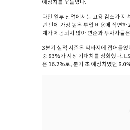
예상치를 웃돌았다.
다만 일부 산업에서는 고용 감소가 지
년 만에 가장 높은 투입 비용에 직면하
계가 제공되지 않아 연준과 투자자들은
3분기 실적 시즌은 막바지에 접어들었다.
중 83%가 시장 기대치를 상회했다. L
은 16.2%로, 분기 초 예상치였던 8.0