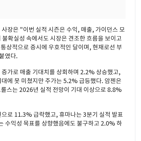
사장은 "이번 실적 시즌은 수익, 매출, 가이던스 모
세 불확실성 속에서도 시장은 견조한 흐름을 보이고
월은 통상적으로 증시에 우호적인 달이며, 현재로선 부
붙였다.
증가로 매출 기대치를 상회하며 2.2% 상승했고,
대에 못 미쳤지만 주가는 5.2% 급등했다. 암젠은
트롤스는 2026년 실적 전망이 기대 이상으로 8.8%
으로 11.3% 급락했고, 휴마나는 3분기 실적 발표
는 수익성 목표를 상향했음에도 불구하고 2.0% 하