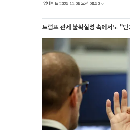
업데이트 2025.11.06 오전 08:50
트럼프 관세 불확실성 속에서도 "단