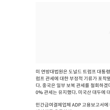
미 연방대법원은 도널드 트럼프 대통령
럼프 관세에 대한 부정적 기류가 포착됐
다. 중국은 일부 보복 관세를 철회하겠다고
0% 관세는 유지했다. 미국산 대두에 
민간급여결제업체 ADP 고용보고서에 따