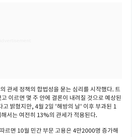
의 관세 정책의 합법성을 묻는 심리를 시작했다. 트
고 이르면 몇 주 안에 결론이 내려질 것으로 예상된
 밝혔지만, 4월 2일 '해방의 날' 이후 부과된 1
대해서는 여전히 13%의 관세가 적용된다.
르면 10월 민간 부문 고용은 4만2000명 증가해