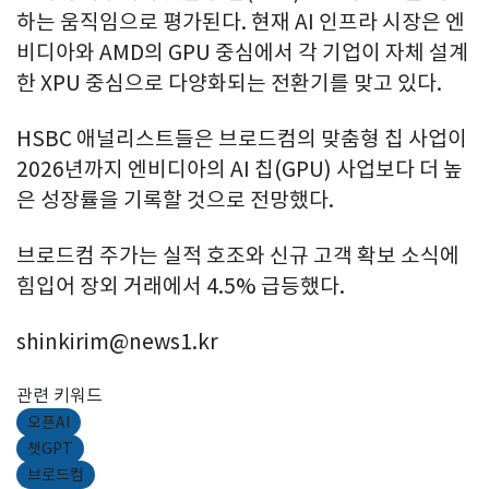
하는 움직임으로 평가된다. 현재 AI 인프라 시장은 엔
비디아와 AMD의 GPU 중심에서 각 기업이 자체 설계
한 XPU 중심으로 다양화되는 전환기를 맞고 있다.
HSBC 애널리스트들은 브로드컴의 맞춤형 칩 사업이
2026년까지 엔비디아의 AI 칩(GPU) 사업보다 더 높
은 성장률을 기록할 것으로 전망했다.
브로드컴 주가는 실적 호조와 신규 고객 확보 소식에
힘입어 장외 거래에서 4.5% 급등했다.
shinkirim@news1.kr
관련 키워드
오픈AI
챗GPT
브로드컴