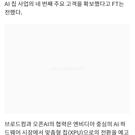
AI 칩 사업의 네 번째 주요 고객을 확보했다고 FT는
전했다.
브로드컴과 오픈AI의 협력은 엔비디아 중심의 AI 하
드웨어 시장에서 맞춤형 칩(XPU)으로의 전환을 예고