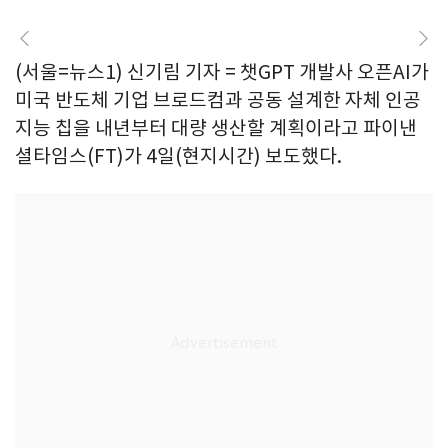
(서울=뉴스1) 신기림 기자 = 챗GPT 개발사 오픈AI가
미국 반도체 기업 브로드컴과 공동 설계한 자체 인공
지능 칩을 내년부터 대량 생산할 계획이라고 파이낸
셜타임스(FT)가 4일(현지시간) 보도했다.