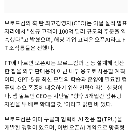
브로드컴의 혹 탄 최고경영자(CEO)는 이날 실적 발표
자리에서 "신규 고객이 100억 달러 규모의 주문을 약
속했다"고 밝혔으며, 해당 기업 고객은 오픈AI라고 F
T 소식통들은 전했다.
FT에 따르면 오픈AI는 브로드컴과 공동 설계해 생산
한 칩을 외부 판매용이 아닌 내부 용도로 사용할 계획
이다. GPT-5 등 최신 모델의 학습과 운영에 필요한 컴
퓨팅 수요 폭증에 대응하기 위한 전략이라는 설명이
다. 샘 올트먼 CEO는 지난달 "향후 5개월간 컴퓨팅
자원을 두 배로 확대할 것"이라고 밝힌 바 있다.
브로드컴은 이미 구글과 협력해 AI 전용 칩(TPU)을
개발한 경험이 있으며, 이번 오픈AI 계약으로 맞춤형