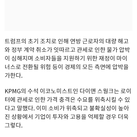
트럼프의 초기 조치로 인해 연방 근로자의 대량 해고
와 정부 계약 취소가 잇따르고 관세로 인한 물가 압박
이 심해지며 소비자들을 지원하기 위한 재정이 마이
너스로 전환될 위험 등이 경제의 모든 측면에 압박을
가한다.
KPMG의 수석 이코노미스트인 다이앤 스웡크는 로이
터에 관세로 인한 가격 충격은 수요를 위축시킬 수 있
다고 말했다. 이미 소비가 위축되고 불확실성이 높아
진 상황에서 기업이 투자와 고용을 억제할 경우 더욱
그렇다.