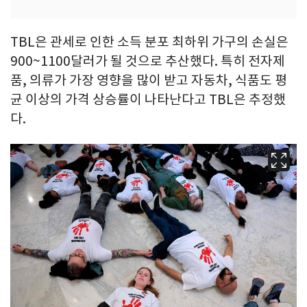
TBL은 관세로 인한 소득 분포 최하위 가구의 손실은
900~1100달러가 될 것으로 추산했다. 특히 전자제
품, 의류가 가장 영향을 많이 받고 자동차, 식품도 평
균 이상의 가격 상승률이 나타난다고 TBL은 추정했
다.