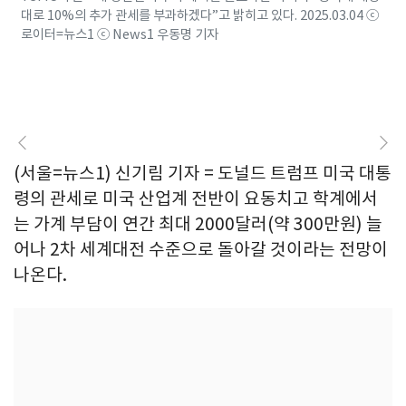
대로 10%의 추가 관세를 부과하겠다”고 밝히고 있다. 2025.03.04 ⓒ
로이터=뉴스1 ⓒ News1 우동명 기자
(서울=뉴스1) 신기림 기자 = 도널드 트럼프 미국 대통
령의 관세로 미국 산업계 전반이 요동치고 학계에서
는 가계 부담이 연간 최대 2000달러(약 300만원) 늘
어나 2차 세계대전 수준으로 돌아갈 것이라는 전망이
나온다.