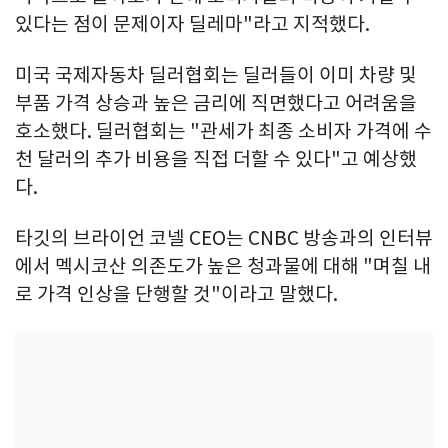
있다는 점이 문제이자 딜레마"라고 지적했다.
미국 국제자동차 딜러협회는 딜러들이 이미 차량 및
부품 가격 상승과 높은 금리에 직면했다고 어려움을
호소했다. 딜러협회는 "관세가 최종 소비자 가격에 수
천 달러의 추가 비용을 직접 더할 수 있다"고 예상했
다.
타깃의 브라이언 코넬 CEO는 CNBC 방송과의 인터뷰
에서 멕시코산 의존도가 높은 청과물에 대해 "며칠 내
로 가격 인상을 단행할 것"이라고 말했다.