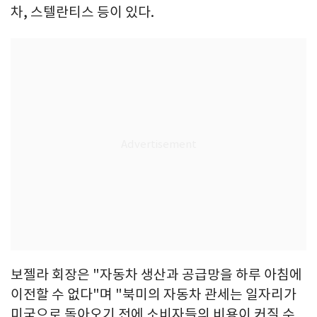
차, 스텔란티스 등이 있다.
보젤라 회장은 "자동차 생산과 공급망을 하루 아침에
이전할 수 없다"며 "북미의 자동차 관세는 일자리가
미국으로 돌아오기 전에 소비자들의 비용이 커질 수