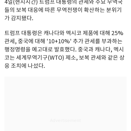
4일(현지시간) 트럼프 대통령의 관세와 주요 무역국
들의 보복 대응에 따른 무역전쟁이 확산하는 분위기
가 감지됐다.
트럼프 대통령은 캐나다와 멕시코 제품에 대해 25%
관세, 중국에 대해 '10+10%' 추가 관세를 부과하는
행정명령을 예고대로 발효했다. 중국과 캐나다, 멕시
코는 세계무역기구(WTO) 제소, 보복 관세와 같은 상
응 조치에 나섰다.