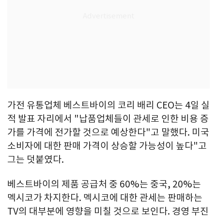
가전 유통업체 베스트바이의 코리 배리 CEO는 4일 실
적 발표 자리에서 "납품업체들이 관세로 인한 비용 증
가를 가격에 전가할 것으로 예상한다"고 말했다. 미국
소비자에 대한 판매 가격이 상승할 가능성이 높다"고
그는 덧붙였다.
베스트바이의 제품 공급처 중 60%는 중국, 20%는
멕시코가 차지한다. 멕시코에 대한 관세는 판매하는
TV의 대부분에 영향을 미칠 것으로 보인다. 경영 부진