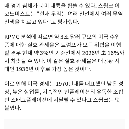
때 경기 침체가 북미 대륙을 휩쓸 수 있다. 스웡크 이
코노미스트는 "현재 우리는 여러 전선에서 여러 무역
전쟁을 치르고 있다"고 평가했다.
KPMG 분석에 따르면 약 3조 달러 규모의 미국 수입
품에 대한 실효 관세율은 트럼프가 모든 위협을 이행
할 경우 현재 약 3%인 기준선에서 2026년 초 16%까
지 치솟을 수 있다. 이 같은 실효 관세율은 대공황 시
대인 1936년 이후로 가장 높은 것이다.
이로 인해 미국 경제는 1970년대를 대표했던 낮은 성
장, 높은 실업률, 지속적인 인플레이션의 유독한 조합
인 스태그플레이션에 시달릴 수 있다고 스웡크는 덧
붙였다.