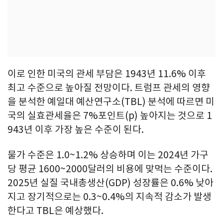
이로 인한 미국의 관세 부담은 1943년 11.6% 이후
최고 수준으로 높아질 전망이다. 트럼프 관세의 영향
을 분석한 예일대 예산연구소(TBL) 분석에 따르면 미
국의 실효관세율은 7%포인트(p) 높아지는 것으로 1
943년 이후 가장 높은 수준이 된다.
물가 수준은 1.0~1.2% 상승하며 이는 2024년 가구
당 평균 1600~2000달러의 비용에 맞먹는 수준이다.
2025년 실질 국내총생산(GDP) 성장률은 0.6% 낮아
지고 장기적으로는 0.3~0.4%의 지속적 감소가 발생
한다고 TBL은 예상했다.