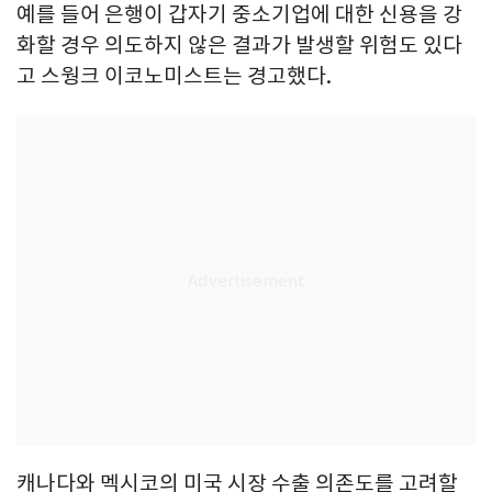
예를 들어 은행이 갑자기 중소기업에 대한 신용을 강
화할 경우 의도하지 않은 결과가 발생할 위험도 있다
고 스웡크 이코노미스트는 경고했다.
캐나다와 멕시코의 미국 시장 수출 의존도를 고려할