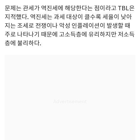
문제는 관세가 역진세에 해당한다는 점이라고 TBL은
지적했다. 역진세는 과세 대상이 클수록 세율이 낮아
지는 조세로 전쟁이나 악성 인플레이션이 발생할 때
주로 나타나기 때문에 고소득층에 유리하지만 저소득
층에 불리하다.