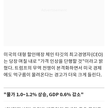
미국의 대형 할인매장 체인 타깃의 최고경영자(CEO)
는 당장 며칠 내로 "가격 인상을 단행할 것"이라고 밝
혔다. 트럼프의 무역 전쟁이 본격화하면서 미국 경제
에도 먹구름이 몰려온다는 경고가 더욱 크게 들린다.
"물가 1.0~1.2% 상승, GDP 0.6% 감소"