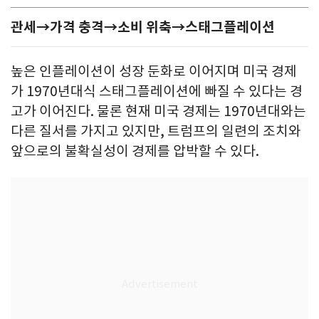
관세→가격 충격→소비 위축→스태그플레이션
높은 인플레이션이 성장 둔화로 이어지며 미국 경제
가 1970년대식 스태그플레이션에 빠질 수 있다는 경
고가 이어진다. 물론 현재 미국 경제는 1970년대와는
다른 질서를 가지고 있지만, 트럼프의 일련의 조치와
앞으로의 불확실성이 경제를 압박할 수 있다.