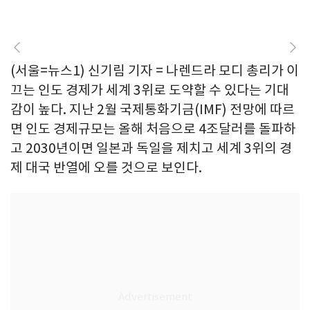
(서울=뉴스1) 신기림 기자 = 나렌드라 모디 총리가 이
끄는 인도 경제가 세계 3위로 도약할 수 있다는 기대
감이 높다. 지난 2월 국제통화기금(IMF) 전망에 따르
면 인도 경제규모는 올해 처음으로 4조달러를 돌파하
고 2030년이면 일본과 독일을 제치고 세계 3위의 경
제 대국 반열에 오를 것으로 보인다.