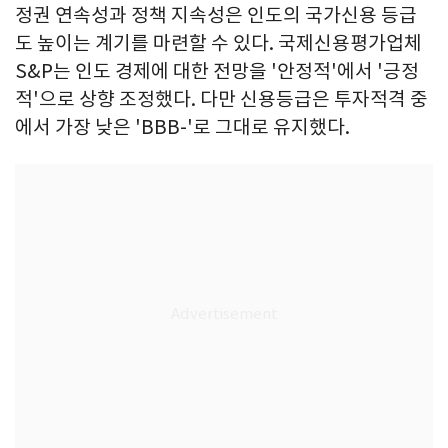
정권 연속성과 정책 지속성은 인도의 국가신용 등급
도 높이는 계기를 마련할 수 있다. 국제신용평가업체
S&P는 인도 경제에 대한 전망을 '안정적'에서 '긍정
적'으로 상향 조정했다. 다만 신용등급은 투자적격 중
에서 가장 낮은 'BBB-'로 그대로 유지했다.