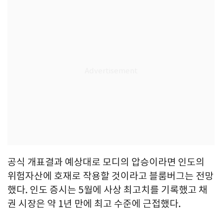
공식 개표결과 예상대로 모디의 압승이라면 인도의
위험자산에 호재로 작용할 것이라고 블룸버그는 전망
했다. 인도 증시는 5월에 사상 최고치를 기록했고 채
권 시장은 약 1년 만에 최고 수준에 근접했다.