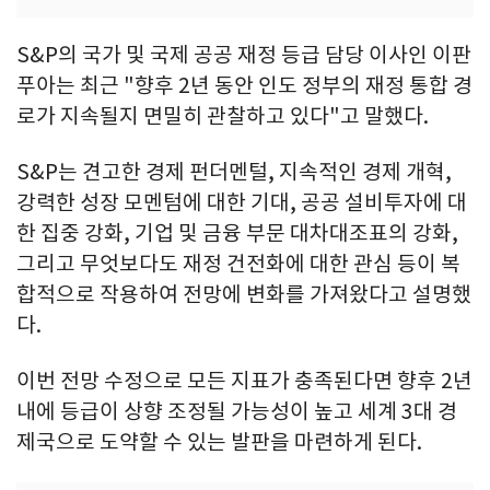
S&P의 국가 및 국제 공공 재정 등급 담당 이사인 이판
푸아는 최근 "향후 2년 동안 인도 정부의 재정 통합 경
로가 지속될지 면밀히 관찰하고 있다"고 말했다.
S&P는 견고한 경제 펀더멘털, 지속적인 경제 개혁,
강력한 성장 모멘텀에 대한 기대, 공공 설비투자에 대
한 집중 강화, 기업 및 금융 부문 대차대조표의 강화,
그리고 무엇보다도 재정 건전화에 대한 관심 등이 복
합적으로 작용하여 전망에 변화를 가져왔다고 설명했
다.
이번 전망 수정으로 모든 지표가 충족된다면 향후 2년
내에 등급이 상향 조정될 가능성이 높고 세계 3대 경
제국으로 도약할 수 있는 발판을 마련하게 된다.