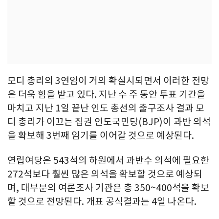
모디 총리의 3연임이 거의 확실시되면서 이러한 전망
은 더욱 힘을 받고 있다. 지난 수 주 동안 투표 기간을
마치고 지난 1일 끝난 인도 총선의 출구조사 결과 모
디 총리가 이끄는 집권 인도국민당(BJP)이 과반 의석
을 확보해 3번째 임기를 이어갈 것으로 예상된다.
연립여당은 543석의 하원에서 과반수 의석에 필요한
272석보다 훨씬 많은 의석을 확보할 것으로 예상되
며, 대부분의 여론조사 기관은 총 350~400석을 확보
할 것으로 전망된다. 개표 공식결과는 4일 나온다.