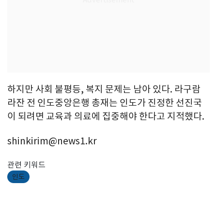
하지만 사회 불평등, 복지 문제는 남아 있다. 라구람
라잔 전 인도중앙은행 총재는 인도가 진정한 선진국
이 되려면 교육과 의료에 집중해야 한다고 지적했다.
shinkirim@news1.kr
관련 키워드
인도