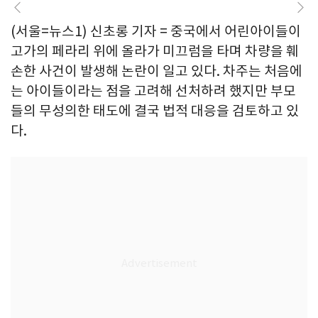
(서울=뉴스1) 신초롱 기자 = 중국에서 어린아이들이
고가의 페라리 위에 올라가 미끄럼을 타며 차량을 훼
손한 사건이 발생해 논란이 일고 있다. 차주는 처음에
는 아이들이라는 점을 고려해 선처하려 했지만 부모
들의 무성의한 태도에 결국 법적 대응을 검토하고 있
다.