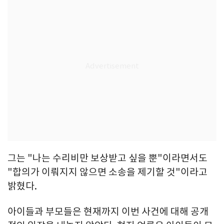
그는 "나는 수리비만 보상받고 싶을 뿐"이라면서도
"합의가 이뤄지지 않으면 소송을 제기할 것"이라고
밝혔다.
아이들과 부모들은 현재까지 이번 사건에 대해 공개