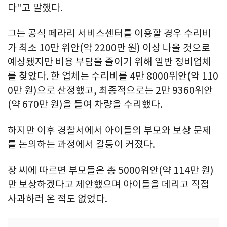
다"고 말했다.
그는 공식 페라리 서비스센터를 이용할 경우 수리비
가 최소 10만 위안(약 2200만 원) 이상 나올 것으로
예상됐지만 비용 부담을 줄이기 위해 일반 정비업체
를 찾았다. 한 업체는 수리비를 4만 8000위안(약 110
0만 원)으로 산정했고, 최종적으로는 2만 9360위안
(약 670만 원)을 들여 차량을 수리했다.
하지만 이후 경찰서에서 아이들의 부모와 보상 문제
를 논의하는 과정에서 갈등이 커졌다.
장 씨에 따르면 부모들은 총 5000위안(약 114만 원)
만 보상하겠다고 제안했으며 아이들을 데리고 직접
사과하러 온 적도 없었다.