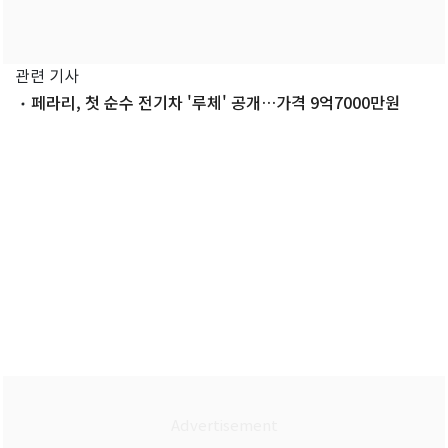
관련 기사
페라리, 첫 순수 전기차 '루체' 공개…가격 9억7000만원