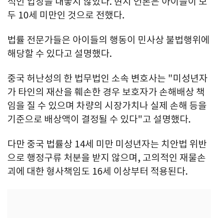
적인 입장을 내놓지 않았다. 현지 언론은 아이들이 모
두 10세 미만인 것으로 전했다.
법률 전문가들은 아이들의 행동이 민사상 불법행위에
해당할 수 있다고 설명했다.
중국 허난성의 한 법무법인 소속 변호사는 "미성년자
가 타인의 재산을 훼손한 경우 보호자가 손해배상 책
임을 질 수 있으며 차량의 시장가치나 실제 손해 등을
기준으로 배상액이 결정될 수 있다"고 설명했다.
다만 중국 법률상 14세 미만 미성년자는 치안법 위반
으로 행정구류 처분을 받지 않으며, 고의적인 재물손
괴에 대한 형사책임도 16세 이상부터 적용된다.