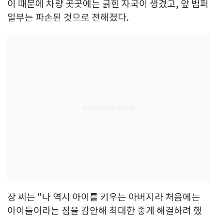
이 때문에 차량 곳곳에는 긁힌 자국이 생겼고, 앞 범퍼
일부는 파손된 것으로 전해졌다.
장 씨는 "나 역시 아이를 키우는 아버지라 처음에는
아이들이라는 점을 감안해 최대한 좋게 해결하려 했