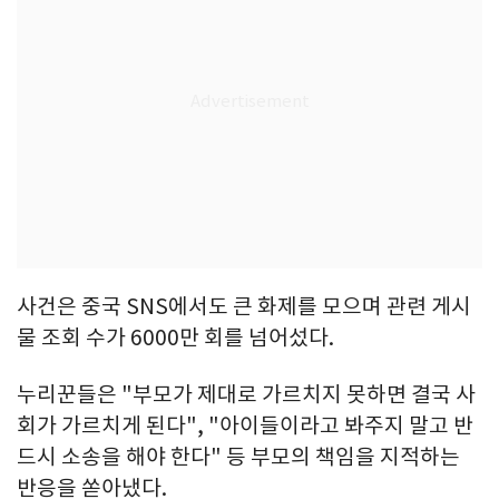
사건은 중국 SNS에서도 큰 화제를 모으며 관련 게시
물 조회 수가 6000만 회를 넘어섰다.
누리꾼들은 "부모가 제대로 가르치지 못하면 결국 사
회가 가르치게 된다", "아이들이라고 봐주지 말고 반
드시 소송을 해야 한다" 등 부모의 책임을 지적하는
반응을 쏟아냈다.