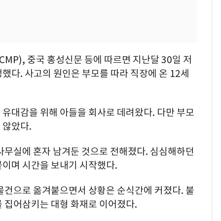
MP), 중국 홍성신문 등에 따르면 지난달 30일 저
했다. 사고의 원인은 부모를 따라 직장에 온 12세
 유대감을 위해 아들을 회사로 데려왔다. 다만 부모
 않았다.
 사무실에 혼자 남겨둔 것으로 전해졌다. 심심해하던
붙이며 시간을 보내기 시작했다.
 물건으로 옮겨붙으면서 상황은 순식간에 커졌다. 불
를 집어삼키는 대형 화재로 이어졌다.