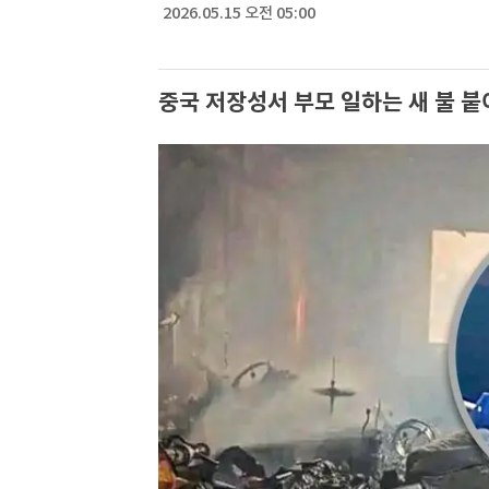
2026.05.15 오전 05:00
중국 저장성서 부모 일하는 새 불 붙