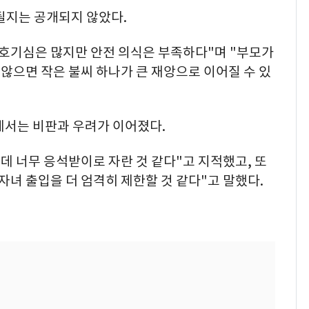
될지는 공개되지 않았다.
 호기심은 많지만 안전 의식은 부족하다"며 "부모가
않으면 작은 불씨 하나가 큰 재앙으로 이어질 수 있
에서는 비판과 우려가 이어졌다.
닌데 너무 응석받이로 자란 것 같다"고 지적했고, 또
자녀 출입을 더 엄격히 제한할 것 같다"고 말했다.