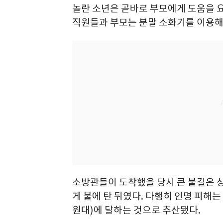
놀란 소년은 곧바로 부모에게 도움을 
직원들과 부모는 분말 소화기를 이용해
소방관들이 도착했을 당시 큰 불길은 
게 불에 탄 뒤였다. 다행히 인명 피해
원대)에 달하는 것으로 추산됐다.