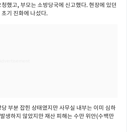
요청했고, 부모는 소방당국에 신고했다. 현장에 있던
 초기 진화에 나섰다.
상당 부분 잡힌 상태였지만 사무실 내부는 이미 심하
는 발생하지 않았지만 재산 피해는 수만 위안(수백만