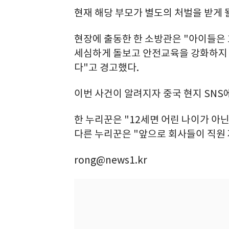
현재 해당 부모가 별도의 처벌을 받게 
현장에 출동한 한 소방관은 "아이들은
세심하게 돌보고 안전교육을 강화하지 
다"고 경고했다.
이번 사건이 알려지자 중국 현지 SNS
한 누리꾼은 "12세면 어린 나이가 아
다른 누리꾼은 "앞으로 회사들이 직원 
rong@news1.kr