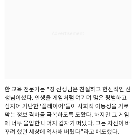
한 교육 전문가는 "장 선생님은 친절하고 헌신적인 선
생님이셨다. 인생을 게임처럼 여기며 많은 평범하고
심지어 가난한 '플레이어'들이 사회적 이동성을 가로
막는 정보 격차를 극복하도록 도왔다. 하지만 그 게임
에 너무 몰입한 나머지 갑자기 떠났다. 그는 자신이 바
꾸려 했던 세상에 익사해 버렸다"라고 애도했다.