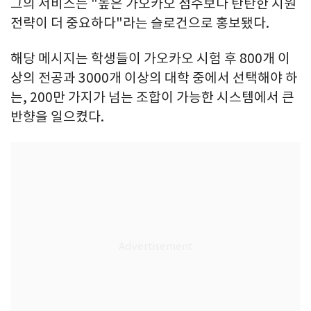
그의 서비스는 "높은 가오카오 점수보다 탄탄한 지원
전략이 더 중요하다"라는 슬로건으로 홍보됐다.
해당 메시지는 학생들이 가오카오 시험 후 800개 이
상의 전공과 3000개 이상의 대학 중에서 선택해야 하
는, 200만 가지가 넘는 조합이 가능한 시스템에서 큰
반향을 일으켰다.