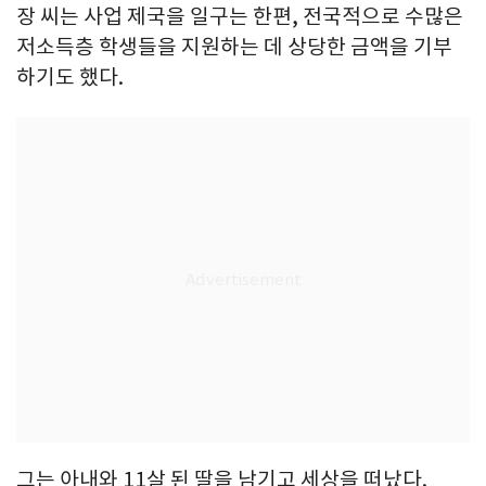
장 씨는 사업 제국을 일구는 한편, 전국적으로 수많은
저소득층 학생들을 지원하는 데 상당한 금액을 기부
하기도 했다.
그는 아내와 11살 된 딸을 남기고 세상을 떠났다.