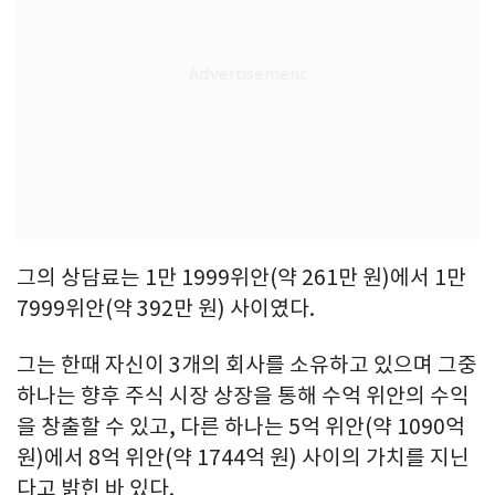
그의 상담료는 1만 1999위안(약 261만 원)에서 1만
7999위안(약 392만 원) 사이였다.
그는 한때 자신이 3개의 회사를 소유하고 있으며 그중
하나는 향후 주식 시장 상장을 통해 수억 위안의 수익
을 창출할 수 있고, 다른 하나는 5억 위안(약 1090억
원)에서 8억 위안(약 1744억 원) 사이의 가치를 지닌
다고 밝힌 바 있다.