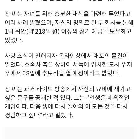
장 씨는 자녀를 위해 충분한 재산을 마련해 두었다고
여러 차례 밝혔으며, 자신의 명의로 된 두 회사를 통해
1억 위안(약 218억 원) 이상의 장기 예금을 보유하고
있었다.
사망 소식이 전해지자 온라인상에서 애도의 물결이
일었다. 소속사 측은 상하이 서쪽에 위치한 도시 쑤저
우에서 28일에 추모식을 열 예정이라고 밝혔다.
장 씨는 과거 라이브 방송에서 자신의 묘비에 새기고
싶은 문구를 공개한 적 있다. 그는 "인생은 매혹적인
게임이다. 다음 생에 다시 돌아와 이 모든 것을 다시
경험하고 싶다"라고 말했다.