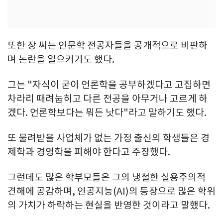
또한 장 씨는 인문학 전공자들을 공개적으로 비판하
며 논란을 일으키기도 했다.
그는 "자식이 굳이 언론학을 공부하겠다고 고집하면
차라리 때려눕히고 다른 전공을 아무거나 고르게 하
겠다. 언론학보다는 뭐든 낫다"라고 말하기도 했다.
또 물려받을 사업체가 없는 가정 출신의 학생들은 경
제학과 경영학을 피해야 한다고 주장했다.
그런데도 많은 학부모들은 그의 냉철한 실용주의적
견해에 공감하며, 인공지능(AI)의 등장으로 많은 학위
의 가치가 하락하는 현실을 반영한 것이라고 말했다.