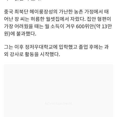
중국 최북단 헤이룽장성의 가난한 농촌 가정에서 태
어난 장 씨는 허름한 월셋집에서 자랐다. 집안 형편이
가장 어려웠을 때는 월 소득이 겨우 600위안(약 13만
원)에 불과했다.
그는 이후 정저우대학교에 입학했고 졸업 후에는 과
외 강사로 활동을 시작했다.