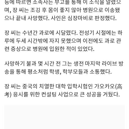
등에 따르면 소속사는 부고를 통해 이 소식을 알렸으
며, 장 씨는 조깅 후 몸이 좋지 않아 병원으로 이송됐
으나 끝내 사망했다. 사인은 심장마비로 판정했다.
장 씨는 수년간 과로에 시달렸다. 전성기 시절에는 하
루에 두세 시간밖에 자지 못했으며 이전에도 과로 관
련 증상으로 병원에 입원한 적이 있었다.
사망하기 불과 몇 시간 전 그는 생전 마지막 라이브 방
송을 통해 평소처럼 학생, 학부모들과 소통했다.
장 씨는 중국의 치열한 대학 입학시험인 가오카오(高
考) 응시를 위한 컨설팅 사업으로 큰 성공을 거뒀다.