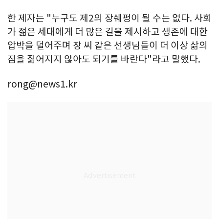
한 제자는 "누구도 제2의 장쉐펑이 될 수는 없다. 사회
가 젊은 세대에게 더 많은 길을 제시하고 생존에 대한
압박을 덜어주며 장 씨 같은 선생님들이 더 이상 삶의
짐을 짊어지지 않아도 되기를 바란다"라고 말했다.
rong@news1.kr