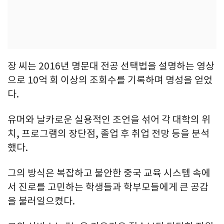
장 씨는 2016년 명문대 전공 선택법을 설명하는 영상
으로 10억 회 이상의 조회수를 기록하며 명성을 얻었
다.
유머와 날카로운 실용적인 조언을 섞어 각 대학의 위
치, 프로그램의 장단점, 졸업 후 취업 전망 등을 분석
했다.
그의 방식은 복잡하고 불안한 중국 교육 시스템 속에
서 진로를 고민하는 학생들과 학부모들에게 큰 공감
을 불러일으켰다.