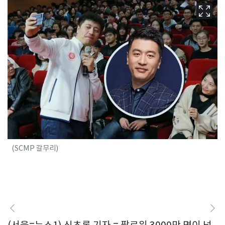
(SCMP 갈무리)