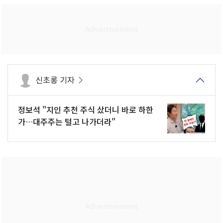
신초롱 기자
정보석 "지인 추천 주식 샀더니 바로 하한
가…대주주는 털고 나가더라"