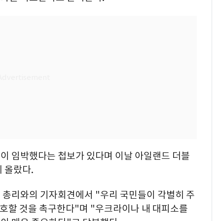
이 임박했다는 첩보가 있다며 이날 아일랜드 더블
 올랐다.
 총리와의 기자회견에서 "우리 국민들이 각별히 주
보호할 것을 촉구한다"며 "우크라이나 내 대피소를