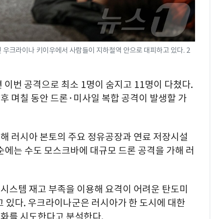
 우크라이나 키이우에서 사람들이 지하철역 안으로 대피하고 있다. 2
 이번 공격으로 최소 1명이 숨지고 11명이 다쳤다.
후 며칠 동안 드론·미사일 복합 공격이 발생할 가
해 러시아 본토의 주요 정유공장과 연료 저장시설
순에는 수도 모스크바에 대규모 드론 공격을 가해 러
시스템 재고 부족을 이용해 요격이 어려운 탄도미
 있다. 우크라이나군은 러시아가 한 도시에 대한
화를 시도한다고 분석한다.