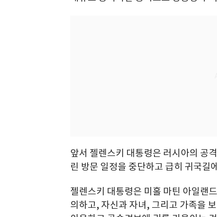
앞서 젤렌스키 대통령은 러시아의 공격
린 방문 일정을 중단하고 급히 귀국길에
젤렌스키 대통령은 미홀 마틴 아일랜드
의하고, 자신과 자녀, 그리고 가족을 