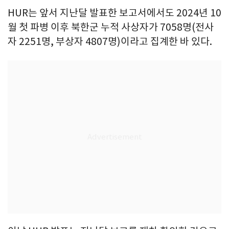
HUR는 앞서 지난달 발표한 보고서에서도 2024년 10
월 첫 파병 이후 북한군 누적 사상자가 7058명(전사
자 2251명, 부상자 4807명)이라고 집계한 바 있다.