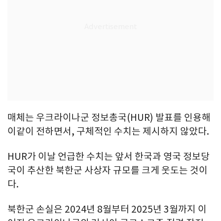
매체는 우크라이나군 정보총국(HUR) 발표를 인용해
이같이 전하면서, 구체적인 수치는 제시하지 않았다.
HUR가 이날 언급한 수치는 앞서 한국과 영국 정보당
국이 추산한 북한군 사상자 규모를 크게 웃도는 것이
다.
북한군 손실은 2024년 8월부터 2025년 3월까지 이