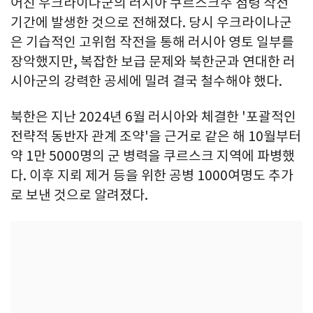
어진 우크라이나군의 러시아 쿠르스크주 점령 작전
기간에 발생한 것으로 전해졌다. 당시 우크라이나군
은 기습적인 고위험 작전을 통해 러시아 영토 일부를
장악했지만, 복잡한 보급 문제와 북한군과 연대한 러
시아군의 강력한 공세에 밀려 결국 철수해야 했다.
북한은 지난 2024년 6월 러시아와 체결한 '포괄적인
전략적 동반자 관계 조약'을 근거로 같은 해 10월부터
약 1만 5000명의 군 병력을 쿠르스크 지역에 파병했
다. 이후 지뢰 제거 등을 위한 공병 1000여명도 추가
로 보낸 것으로 알려졌다.