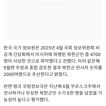
한국 국가 정보원은 2025년 4월 국회 정보위원회 비
공개 간담회에서 러시아에 파병된 북한군인 중 4700
명이 사상한 것으로 파악했다고 전했다. 이어 같은해
9월엔 우방과 종합 검토한 결과 북한군 전사자 숫자를
2000여명으로 추산한다고 밝혔다.
반면 영국 국방정보국은 지난해 6월 쿠르스크주에서
전사하거나 부상한 북한군인 수가 6천 명을 넘었을 가
능성이 높다고 평가했다.