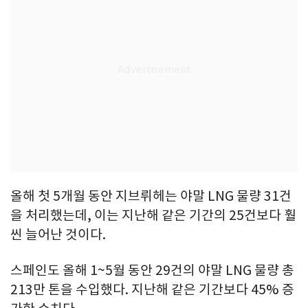
올해 첫 5개월 동안 지브뤼헤는 야말 LNG 물량 31건
을 처리했는데, 이는 지난해 같은 기간의 25건보다 훨
씬 늘어난 것이다.
스페인도 올해 1~5월 동안 29건의 야말 LNG 물량 총
213만 톤을 수입했다. 지난해 같은 기간보다 45% 증