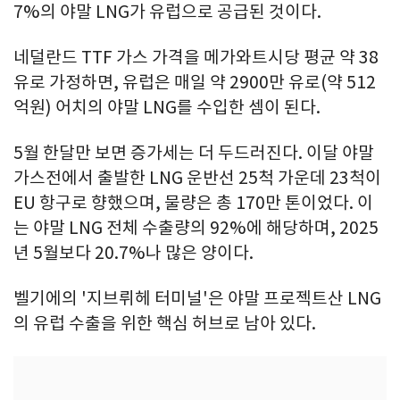
7%의 야말 LNG가 유럽으로 공급된 것이다.
네덜란드 TTF 가스 가격을 메가와트시당 평균 약 38
유로 가정하면, 유럽은 매일 약 2900만 유로(약 512
억원) 어치의 야말 LNG를 수입한 셈이 된다.
5월 한달만 보면 증가세는 더 두드러진다. 이달 야말
가스전에서 출발한 LNG 운반선 25척 가운데 23척이
EU 항구로 향했으며, 물량은 총 170만 톤이었다. 이
는 야말 LNG 전체 수출량의 92%에 해당하며, 2025
년 5월보다 20.7%나 많은 양이다.
벨기에의 '지브뤼헤 터미널'은 야말 프로젝트산 LNG
의 유럽 수출을 위한 핵심 허브로 남아 있다.