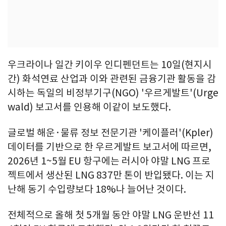
우크라이나 일간 키이우 인디펜던트는 10일(현지시
간) 화석연료 산업과 이와 관련된 금융기관 활동을 감
시하는 독일의 비정부기구(NGO) '우르게발트'(Urge
wald) 보고서를 인용해 이같이 보도했다.
글로벌 해운·물류 정보 전문기관 '케이플러'(Kpler)
데이터를 기반으로 한 우르게발트 보고서에 따르면,
2026년 1~5월 EU 항구에는 러시아 야말 LNG 프로
젝트에서 생산된 LNG 837만 톤이 반입됐다. 이는 지
난해 동기 수입량보다 18%나 늘어난 것이다.
전체적으로 올해 첫 5개월 동안 야말 LNG 운반선 11