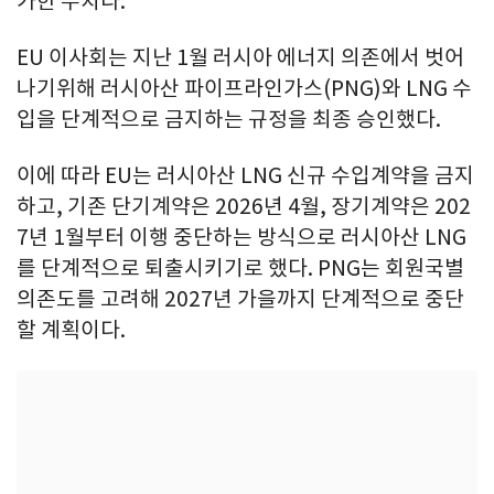
가한 수치다.
EU 이사회는 지난 1월 러시아 에너지 의존에서 벗어
나기위해 러시아산 파이프라인가스(PNG)와 LNG 수
입을 단계적으로 금지하는 규정을 최종 승인했다.
이에 따라 EU는 러시아산 LNG 신규 수입계약을 금지
하고, 기존 단기계약은 2026년 4월, 장기계약은 202
7년 1월부터 이행 중단하는 방식으로 러시아산 LNG
를 단계적으로 퇴출시키기로 했다. PNG는 회원국별
의존도를 고려해 2027년 가을까지 단계적으로 중단
할 계획이다.