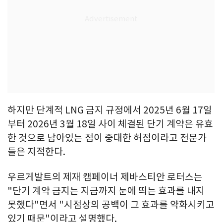
하지만 단계적 LNG 금지 규정에서 2025년 6월 17일
부터 2026년 3월 18일 사이 체결된 단기 계약은 유효
한 것으로 남아있는 점이 중대한 허점이라고 전문가
들은 지적한다.
우르게발트의 제재 캠페이너 제바스티안 로터스는
"단기 계약 금지는 지금까지 눈에 띄는 효과를 내지
못했다"면서 "시점상의 공백이 그 효과를 약화시키고
있기 때문"이라고 설명했다.