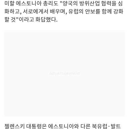
미할 에스토니아 총리도 "양국의 방위산업 협력을 심
화하고, 서로에게서 배우며, 유럽의 안보를 함께 강화
할 것"이라고 화답했다.
젤렌스키 대통령은 에스토니아와 다른 북유럽·발트