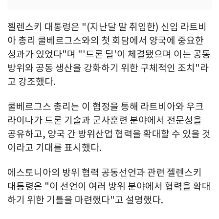
젤렌스키 대통령은 "(지난달 말 취임한) 신임 라트비
아 총리 쿨베르그스와의 첫 회담에서 양국에 중요한
성과가 있었다"며 "'드론 딜'이 체결됐으며 이는 공동
방위와 공동 생산을 강화하기 위한 구체적인 조치"라
고 강조했다.
쿨베르그스 총리는 이 협정을 통해 라트비아와 우크
라이나가 드론 기술과 군사훈련 분야에서 전문성을
공유하고, 양국 간 방위산업 협력을 확대할 수 있을 것
이라고 기대를 표시했다.
에스토니아의 방위 협력 공동선언과 관련 젤렌스키
대통령은 "이 선언이 여러 방위 분야에서 협력을 확대
하기 위한 기틀을 마련했다"고 설명했다.