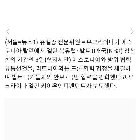
(서울=뉴스1) 유철종 전문위원 = 우크라이나가 에스
토니아 탈린에서 열린 북유럽·발트 8개국(NB8) 정상
회의 기간인 9일(현지시간) 에스토니아와 방위 협력
공동선언을, 라트비아와는 드론 협력 협정을 체결하
며 발트 국가들과의 안보·국방 협력을 강화했다고 우
크라이나 일간 키이우인디펜던트가 보도했다.