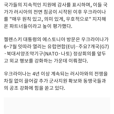
국가들의 지속적인 지원에 감사를 표시하며, 이들 국
가가 러시아의 전면 침공이 시작된 이후 우크라이나
를 "매우 원칙 있고, 의미 있게, 우호적으로" 지지해
온 파트너들이라고 높이 평가했다.
젤렌스키 대통령의 에스토니아 방문은 우크라이나가
6~7월 잇따라 열리는 유럽연합(EU)·주요7개국(G7)
·북대서양조약기구(NATO·나토) 정상회의를 앞두
고 외교 행보를 강화하는 가운데 이뤄졌다.
우크라이나는 4년 이상 계속되는 러시아와의 전쟁을
차질 없이 끌어갈 추가 군사지원 확보와 동맹국들과
의 공조 강화에 힘을 쏟고 있다.