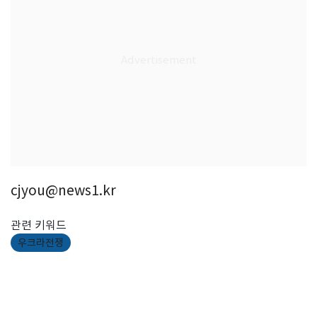
cjyou@news1.kr
관련 키워드
우크라전쟁