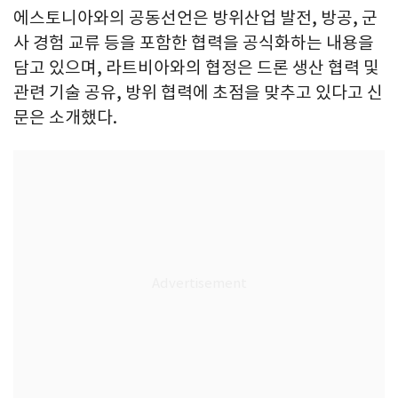
에스토니아와의 공동선언은 방위산업 발전, 방공, 군
사 경험 교류 등을 포함한 협력을 공식화하는 내용을
담고 있으며, 라트비아와의 협정은 드론 생산 협력 및
관련 기술 공유, 방위 협력에 초점을 맞추고 있다고 신
문은 소개했다.