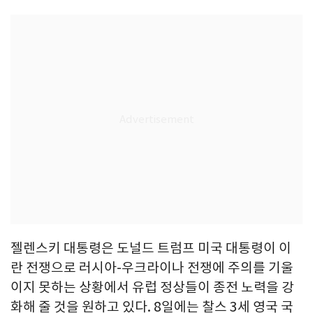
젤렌스키 대통령은 도널드 트럼프 미국 대통령이 이
란 전쟁으로 러시아-우크라이나 전쟁에 주의를 기울
이지 못하는 상황에서 유럽 정상들이 종전 노력을 강
화해 줄 것을 원하고 있다. 8일에는 찰스 3세 영국 국