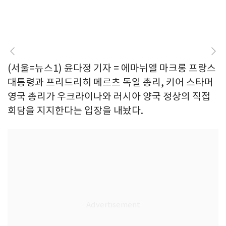
(서울=뉴스1) 윤다정 기자 = 에마뉘엘 마크롱 프랑스
대통령과 프리드리히 메르츠 독일 총리, 키어 스타머
영국 총리가 우크라이나와 러시아 양국 정상의 직접
회담을 지지한다는 입장을 내놨다.