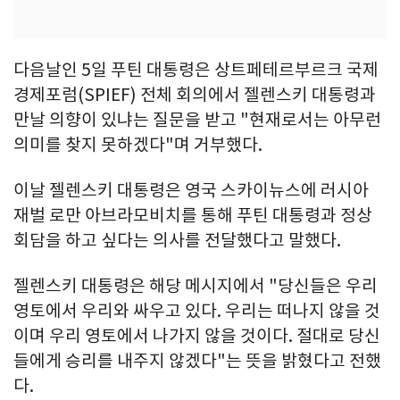
다음날인 5일 푸틴 대통령은 상트페테르부르크 국제
경제포럼(SPIEF) 전체 회의에서 젤렌스키 대통령과
만날 의향이 있냐는 질문을 받고 "현재로서는 아무런
의미를 찾지 못하겠다"며 거부했다.
이날 젤렌스키 대통령은 영국 스카이뉴스에 러시아
재벌 로만 아브라모비치를 통해 푸틴 대통령과 정상
회담을 하고 싶다는 의사를 전달했다고 말했다.
젤렌스키 대통령은 해당 메시지에서 "당신들은 우리
영토에서 우리와 싸우고 있다. 우리는 떠나지 않을 것
이며 우리 영토에서 나가지 않을 것이다. 절대로 당신
들에게 승리를 내주지 않겠다"는 뜻을 밝혔다고 전했
다.