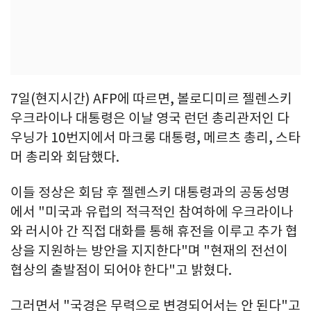
7일(현지시간) AFP에 따르면, 볼로디미르 젤렌스키
우크라이나 대통령은 이날 영국 런던 총리관저인 다
우닝가 10번지에서 마크롱 대통령, 메르츠 총리, 스타
머 총리와 회담했다.
이들 정상은 회담 후 젤렌스키 대통령과의 공동성명
에서 "미국과 유럽의 적극적인 참여하에 우크라이나
와 러시아 간 직접 대화를 통해 휴전을 이루고 추가 협
상을 지원하는 방안을 지지한다"며 "현재의 전선이
협상의 출발점이 되어야 한다"고 밝혔다.
그러면서 "국경은 무력으로 변경되어서는 안 된다"고