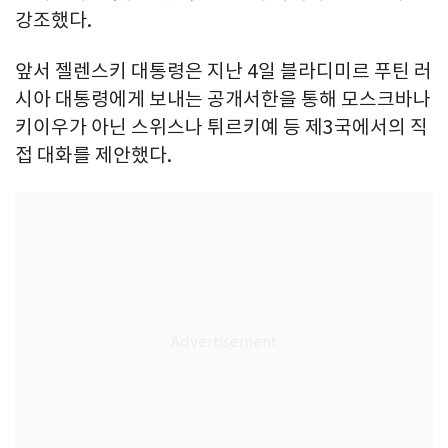
강조했다.
앞서 젤렌스키 대통령은 지난 4일 블라디미르 푸틴 러
시아 대통령에게 보내는 공개서한을 통해 모스크바나
키이우가 아닌 스위스나 튀르키예 등 제3국에서의 직
접 대화를 제안했다.