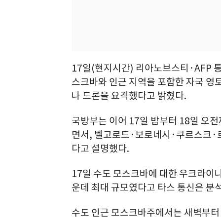
17일(현지시간) 리아노브스티·AFP 
스크바와 인근 지역을 포함한 자국 영
나 드론을 요격했다고 밝혔다.
국방부는 이어 17일 밤부터 18일 오
면서, 벨고로드·보로네시·쿠르스크·
다고 설명했다.
17일 수도 모스크바에 대한 우크라이나
운데 최대 규모였다고 타스 통신은 분
수도 인근 모스크바주에서는 새벽부터 