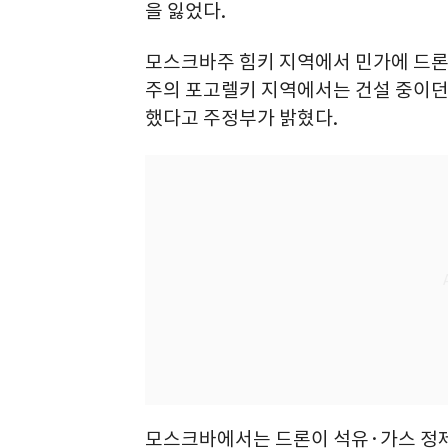
을 잃었다.
모스크바주 힘키 지역에서 민가에 드론
주의 포고렐키 지역에서는 건설 중이던
했다고 주정부가 밝혔다.
모스크바에서는 드론이 석유·가스 정제