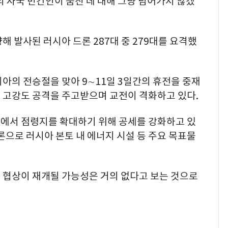
의 자국 민간인이 숨진 데 대해 그냥 넘어가지 않겠
해 발사된 러시아 드론 287대 중 279대를 요격했
아의 전승절을 맞아 9∼11일 3일간의 휴전을 중재
 고강도 공격을 주고받으며 교전이 격화하고 있다.
에서 점령지를 확대하기 위해 공세를 강화하고 있
론으로 러시아 본토 내 에너지 시설 등 주요 목표물
 협상이 재개될 가능성은 거의 없다고 보는 것으로