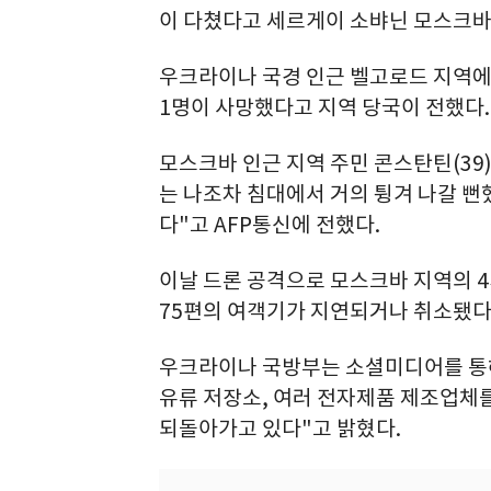
이 다쳤다고 세르게이 소뱌닌 모스크바
우크라이나 국경 인근 벨고로드 지역에
1명이 사망했다고 지역 당국이 전했다.
모스크바 인근 지역 주민 콘스탄틴(39)
는 나조차 침대에서 거의 튕겨 나갈 
다"고 AFP통신에 전했다.
이날 드론 공격으로 모스크바 지역의 
75편의 여객기가 지연되거나 취소됐다
우크라이나 국방부는 소셜미디어를 통
유류 저장소, 여러 전자제품 제조업체
되돌아가고 있다"고 밝혔다.