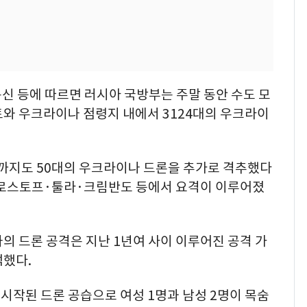
통신 등에 따르면 러시아 국방부는 주말 동안 수도 모
토와 우크라이나 점령지 내에서 3124대의 우크라이
전까지도 50대의 우크라이나 드론을 추가로 격추했다
로스토프·툴라·크림반도 등에서 요격이 이루어졌
의 드론 공격은 지난 1년여 사이 이루어진 공격 가
석했다.
시작된 드론 공습으로 여성 1명과 남성 2명이 목숨