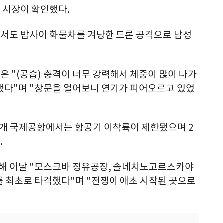
 시장이 확인했다.
서도 밤사이 화물차를 겨냥한 드론 공격으로 남성
은 "(공습) 충격이 너무 강력해서 체중이 많이 나가
뻔했다"며 "창문을 열어보니 연기가 피어오르고 있었
4개 국제공항에서는 항공기 이착륙이 제한됐으며 2
.
해 이날 "모스크바 정유공장, 솔네치노고르스카야
를 최초로 타격했다"며 "전쟁이 애초 시작된 곳으로