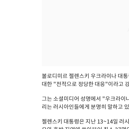
볼로디미르 젤렌스키 우크라이나 대통
대한 "전적으로 정당한 대응"이라고 
그는 소셜미디어 성명에서 "우크라이나
리는 러시아인들에게 분명히 말하고 있다
젤렌스키 대통령은 지난 13~14일 러