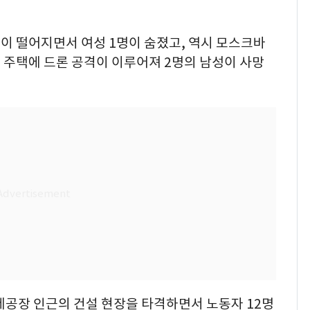
이 떨어지면서 여성 1명이 숨졌고, 역시 모스크바
 주택에 드론 공격이 이루어져 2명의 남성이 사망
공장 인근의 건설 현장을 타격하면서 노동자 12명