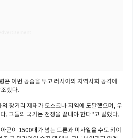
령은 이번 공습을 두고 러시아의 지역사회 공격에
강조했다.
의 장거리 제재가 모스크바 지역에 도달했으며, 우
. 그들의 국가는 전쟁을 끝내야 한다"고 말했다.
시아군이 1500대가 넘는 드론과 미사일을 수도 키이