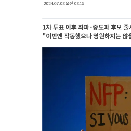
2024.07.08 오전 08:15
1차 투표 이후 좌파·중도파 후보 
"이번엔 작동했으나 영원하지는 않을