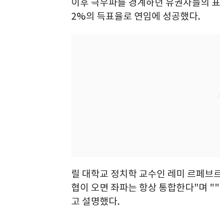
이후 극우파를 경계하던 유권자들의 표가
2%의 득표율로 연임에 성공했다.
릴 대학교 정치학 교수인 레미 르페브르
협이 오면 좌파는 항상 통합한다"며 "
고 설명했다.