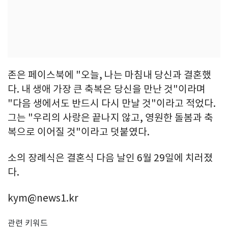
존은 페이스북에 "오늘, 나는 마침내 당신과 결혼했
다. 내 생애 가장 큰 축복은 당신을 만난 것"이라며
"다음 생에서도 반드시 다시 만날 것"이라고 적었다.
그는 "우리의 사랑은 끝나지 않고, 영원한 돌봄과 축
복으로 이어질 것"이라고 덧붙였다.
소의 장례식은 결혼식 다음 날인 6월 29일에 치러졌
다.
kym@news1.kr
관련 키워드