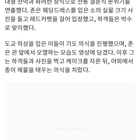
대형 천막과 화려한 장식으로 전통 결혼식 분위기를
연출했다. 존은 웨딩드레스를 입은 소의 실물 크기 사
진을 들고 레드카펫을 걸어 입장했고, 하객들은 박수
로 맞이했다.
도교 의상을 입은 이들이 기도 의식을 진행했으며, 존
은 관 앞에서 오열하는 모습도 영상에 담겼다. 이후 그
는 하객들과 사진을 찍고 케이크를 자른 뒤, 야외에서
종이 제물을 태우는 의식을 치렀다.