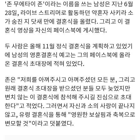
'존 무에타이 존'이라는 이름을 쓰는 남성은 지난 6월
28일, 라이브 스트리머로 활동하던 약혼자 사키라 소
가 숨진 지 닷새 만에 결혼식을 올렸다. 그리고 이 결
혼식 영상을 자신의 페이스북에 게시했다.
두 사람은 올해 11월 정식 결혼식을 계획하고 있었기
에 남성의 영혼결혼식 예고는 그의 페이스북에 올라
온 결혼식 초대장에 적혀 있었다.
존은 "저희를 아껴주시고 아껴주셨던 모든 분, 그리고
원래 결혼식 초대장을 받으셨던 분들 모두 늦었지만
변치 않는 이 결혼식에 참석해 주시길 진심으로 초대
한다"고 적었다. 그러면서 자신과 소의 사랑이 끝나지
않고, 유령 결혼식을 통해 "영원한 보살핌과 축복으로
변모할 것"이라고 덧붙였다.