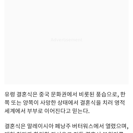
유령 결혼식은 중국 문화권에서 비롯된 풍습으로, 한
쪽 또는 양쪽이 사망한 상태에서 결혼식을 치러 영적
세계에서 부부로 이어진다고 믿는다.
결혼식은 말레이시아 페낭주 버터워스에서 열렸으며,