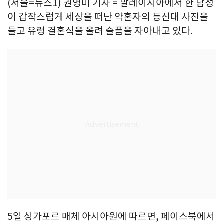
(서울=뉴스1) 권영미 기자 = 말레이시아에서 한 남성
이 갑작스럽게 세상을 떠난 약혼자의 등신대 사진을
들고 유령 결혼식을 올려 슬픔을 자아내고 있다.
5일 싱가포르 매체 아시아원에 따르면, 페이스북에서