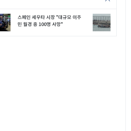
스페인 세우타 시장 "대규모 이주
민 월경 중 100명 사망"