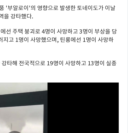
태풍 '부알로이'의 영향으로 발생한 토네이도가 이날
지역을 강타했다.
에선 주택 붕괴로 4명이 사망하고 3명이 부상을 당
러지고 1명이 사망했으며, 틴롱에선 1명이 사망하
 강타해 전국적으로 19명이 사망하고 13명이 실종