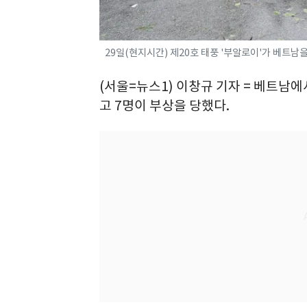
29일(현지시간) 제20호 태풍 '부알로이'가 베트남을 
(서울=뉴스1) 이창규 기자 = 베트남에
고 7명이 부상을 당했다.