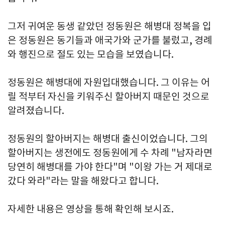
그저 귀여운 동생 같았던 정동원은 해병대 정복을 입
은 정동원은 동기들과 애국가와 군가를 불렀고, 경례
와 행진으로 절도 있는 모습을 보였습니다.
정동원은 해병대에 자원입대했습니다. 그 이유는 어
릴 적부터 자신을 키워주신 할아버지 때문인 것으로
알려졌습니다.
정동원의 할아버지는 해병대 출신이었습니다. 그의
할아버지는 생전에도 정동원에게 수 차례 "남자라면
당연히 해병대를 가야 한다"며 "이왕 가는 거 제대로
갔다 와라"라는 말을 해왔다고 합니다.
자세한 내용은 영상을 통해 확인해 보시죠.