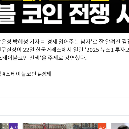
박은정 박혜성 기자 = '경제 읽어주는 남자'로 잘 알려진 
실장이 22일 한국거래소에서 열린 '2025 뉴스1 투자포
스테이블코인 전쟁'을 주제로 강연했다.
 #스테이블코인 #경제