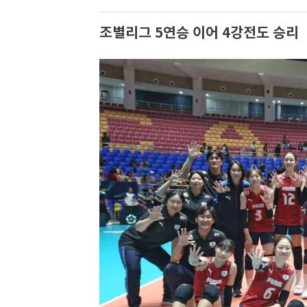
조별리그 5연승 이어 4강전도 승리