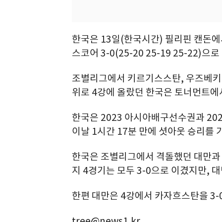
한국은 13일(한국시간) 필리핀 캔돈에
스코어 3-0(25-20 25-19 25-22)으
조별리그에서 키르기스스탄, 우즈베키스탄,
위로 4강에 올랐던 한국은 토너먼트에
한국은 2023 아시아배구선수권과 2
이날 1시간 17분 만에 셧아웃 승리를 
한국은 조별리그에서 격돌했던 대만과 
지 4경기는 모두 3-0으로 이겼지만, 대
한편 대만은 4강에서 카자흐스탄을 3-
tree@news1.kr