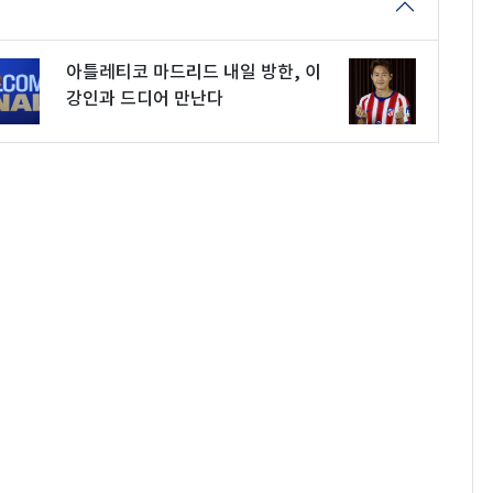
아틀레티코 마드리드 내일 방한, 이
강인과 드디어 만난다