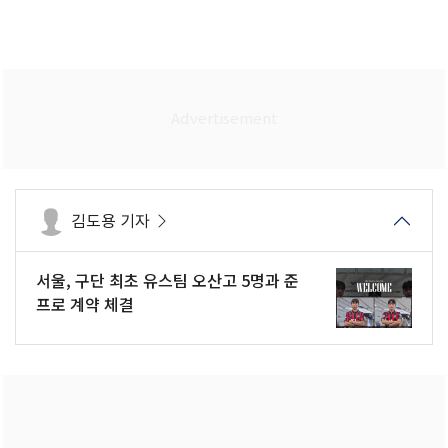
김도용 기자
서울, 구단 최초 유스팀 오산고 5명과 준
프로 계약 체결