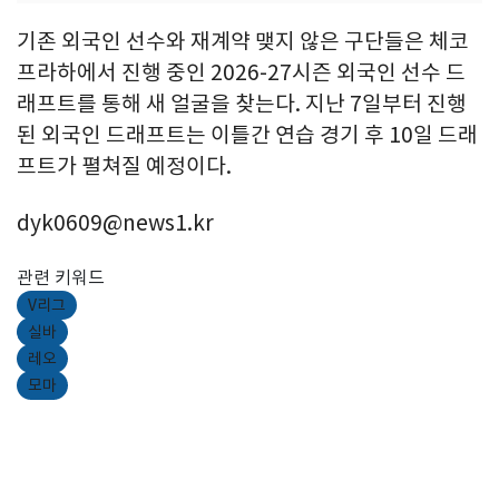
기존 외국인 선수와 재계약 맺지 않은 구단들은 체코
프라하에서 진행 중인 2026-27시즌 외국인 선수 드
래프트를 통해 새 얼굴을 찾는다. 지난 7일부터 진행
된 외국인 드래프트는 이틀간 연습 경기 후 10일 드래
프트가 펼쳐질 예정이다.
dyk0609@news1.kr
관련 키워드
V리그
실바
레오
모마