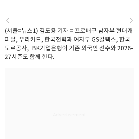
(서울=뉴스1) 김도용 기자 = 프로배구 남자부 현대캐
피탈, 우리카드, 한국전력과 여자부 GS칼텍스, 한국
도로공사, IBK기업은행이 기존 외국인 선수와 2026-
27시즌도 함께 한다.