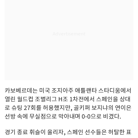
카보베르데는 미국 조지아주 애틀랜타 스타디움에서
열린 월드컵 조별리그 H조 1차전에서 스페인을 상대
로 슈팅 27회를 허용했지만, 골키퍼 보지냐의 연이은
선방 속에 무실점으로 막아내며 0-0으로 비겼다.
경기 종료 휘슬이 울리자, 스페인 선수들은 허탈한 표