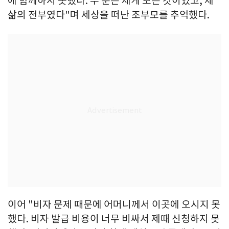
에 함께하지 못했다. 두 분은 제게 모든 것이었고, 제
삶의 전부였다"며 세상을 떠난 조부모를 추억했다.
이어 "비자 문제 때문에 어머니께서 이곳에 오시지 못
했다. 비자 발급 비용이 너무 비싸서 제때 신청하지 못