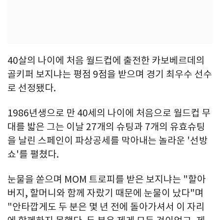
40살의 나이에 처음 월드컵에 출전한 카보베르데의
골키퍼 보지냐는 평점 9점을 받으며 경기 최우수 선수
로 선정됐다.
1986년생으로 만 40세의 나이에 처음으로 월드컵 무
대를 밟은 그는 이날 27개의 슈팅과 7개의 유효슈팅
을 날린 스페인이 파상공세를 막아내는 놀라운 '선방
쇼'를 펼쳤다.
눈물을 쏟으며 MOM 트로피를 받은 보지냐는 "할아
버지, 할머니와 함께 자랐기 때문에 눈물이 났다"며
"안타깝게도 두 분은 몇 년 전에 돌아가셔서 이 자리