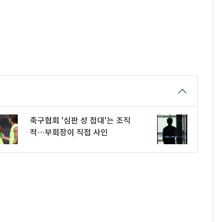
축구협회 '심판 성 접대'는 조직
적…부회장이 직접 사인