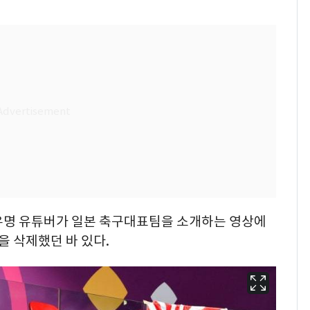
유명 유튜버가 일본 축구대표팀을 소개하는 영상에
을 삭제했던 바 있다.