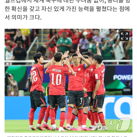
월드컵에서 세계 축구에 대한 두려움 없이, 승리를 향
한 확신을 갖고 자신 있게 가진 능력을 펼쳤다는 점에
서 의미가 크다.