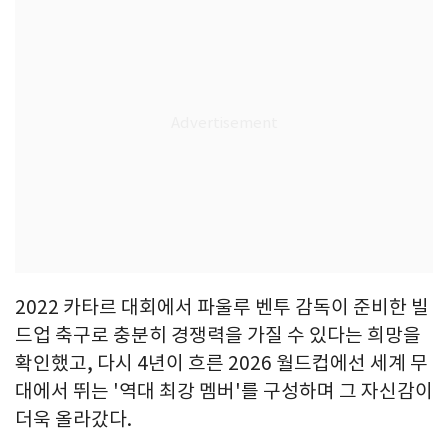
2022 카타르 대회에서 파울루 벤투 감독이 준비한 빌
드업 축구로 충분히 경쟁력을 가질 수 있다는 희망을
확인했고, 다시 4년이 흐른 2026 월드컵에선 세계 무
대에서 뛰는 '역대 최강 멤버'를 구성하며 그 자신감이
더욱 올라갔다.