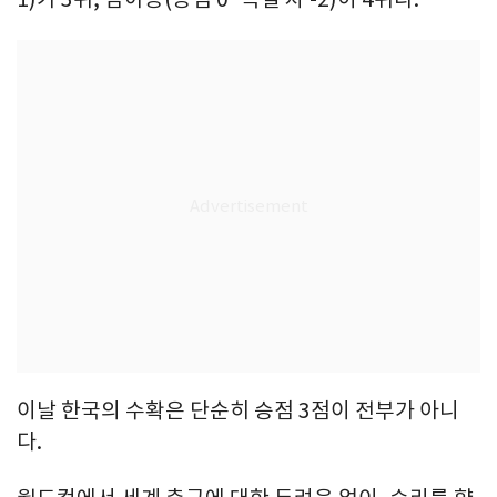
이날 한국의 수확은 단순히 승점 3점이 전부가 아니
다.