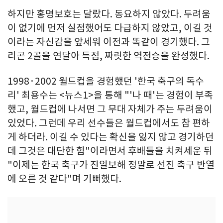
하지만 홍명보호는 달랐다. 동요하지 않았다. 두려움
이 없기에 먼저 실점했어도 다급하지 않았고, 이길 것
이라는 자신감을 앞세워 이전과 똑같이 경기했다. 그
리곤 2골을 연달아 득점, 짜릿한 역전승을 완성했다.
1998·2002 월드컵을 경험했던 '한국 축구의 독수
리' 최용수는 <뉴스1>을 통해 "'나 때'는 경험이 부족
했고, 월드컵에 나서면 그 무대 자체가 주는 두려움이
있었다. 그런데 우리 선수들은 월드컵에서도 참 편하
게 하더라. 이길 수 있다는 확신을 잃지 않고 경기하던
데 그것은 대단한 힘"이라면서 후배들을 치켜세운 뒤
"이제는 한국 축구가 진일보해 정말로 선진 축구 반열
에 오른 것 같다"며 기뻐했다.