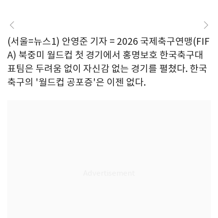
(서울=뉴스1) 안영준 기자 = 2026 국제축구연맹(FIF
A) 북중미 월드컵 첫 경기에서 홍명보호 한국축구대
표팀은 두려움 없이 자신감 없는 경기를 펼쳤다. 한국
축구의 '월드컵 공포증'은 이젠 없다.