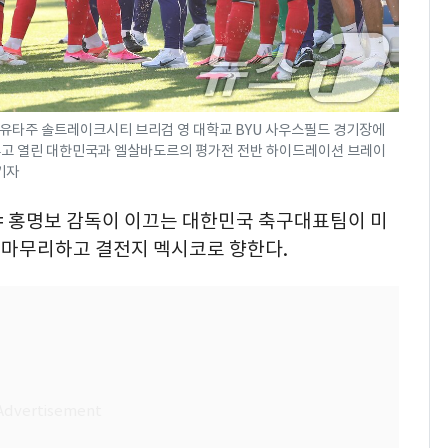
 유타주 솔트레이크시티 브리검 영 대학교 BYU 사우스필드 경기장에
 앞두고 열린 대한민국과 엘살바도르의 평가전 전반 하이드레이션 브레이
 기자
 = 홍명보 감독이 이끄는 대한민국 축구대표팀이 미
마무리하고 결전지 멕시코로 향한다.