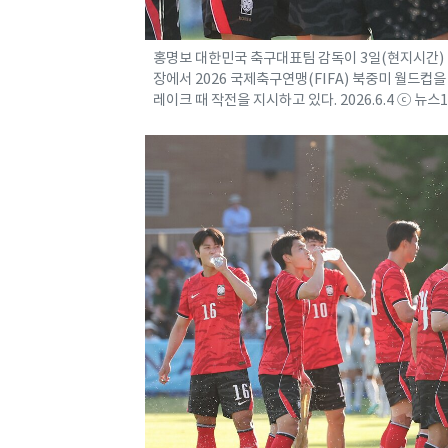
홍명보 대한민국 축구대표팀 감독이 3일(현지시간) 
장에서 2026 국제축구연맹(FIFA) 북중미 월드
레이크 때 작전을 지시하고 있다. 2026.6.4 ⓒ 뉴스