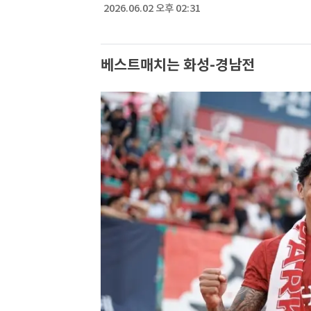
2026.06.02 오후 02:31
베스트매치는 화성-경남전