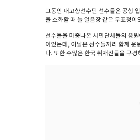
그동안 내고향선수단 선수들은 공항 입
을 소화할 때 늘 얼음장 같은 무표정이
선수들을 마중나온 시민단체들의 응원에
이었는데, 이날은 선수들끼리 함께 운
다. 또한 수많은 한국 취재진들을 구경