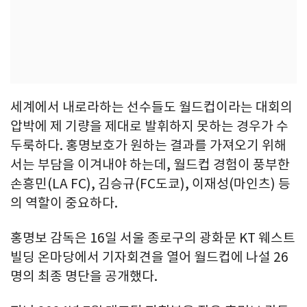
세계에서 내로라하는 선수들도 월드컵이라는 대회의
압박에 제 기량을 제대로 발휘하지 못하는 경우가 수
두룩하다. 홍명보호가 원하는 결과를 가져오기 위해
서는 부담을 이겨내야 하는데, 월드컵 경험이 풍부한
손흥민(LA FC), 김승규(FC도쿄), 이재성(마인츠) 등
의 역할이 중요하다.
홍명보 감독은 16일 서울 종로구의 광화문 KT 웨스트
빌딩 온마당에서 기자회견을 열어 월드컵에 나설 26
명의 최종 명단을 공개했다.