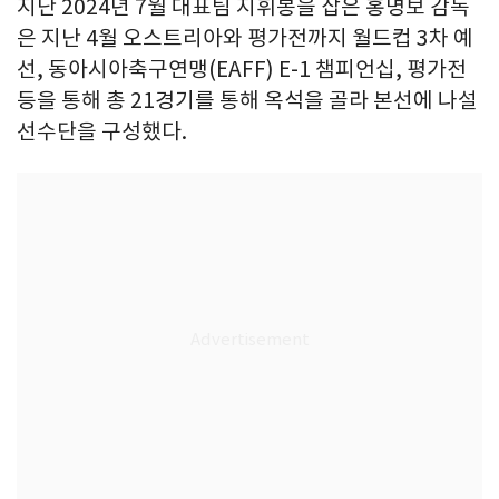
지난 2024년 7월 대표팀 지휘봉을 잡은 홍명보 감독
은 지난 4월 오스트리아와 평가전까지 월드컵 3차 예
선, 동아시아축구연맹(EAFF) E-1 챔피언십, 평가전
등을 통해 총 21경기를 통해 옥석을 골라 본선에 나설
선수단을 구성했다.