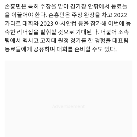
손흥민은 특히 주장을 맡아 경기장 안팎에서 동료들
을 이끌어야 한다. 손흥민은 주장 완장을 차고 2022
카타르 대회와 2023 아시안컵 등을 참가해 이번에 능
숙한 리더십을 발휘할 것으로 기대된다. 더불어 소속
팀에서 멕시코 고지대 원정 경기를 한 경험을 대표팀
동료들에게 공유하며 대회를 준비할 수도 있다.