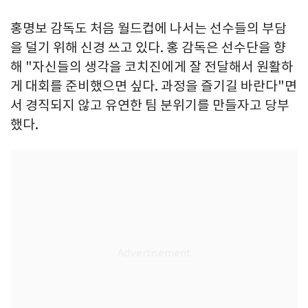
홍명보 감독도 처음 월드컵에 나서는 선수들의 부담
을 덜기 위해 신경 쓰고 있다. 홍 감독은 선수단을 향
해 "자신들의 생각을 코치진에게 잘 전달해서 원활하
게 대회를 준비했으면 싶다. 과정을 즐기길 바란다"면
서 경직되지 않고 유연한 팀 분위기를 만들자고 당부
했다.