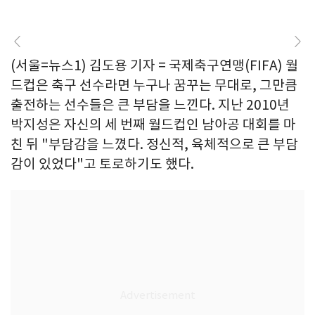
(서울=뉴스1) 김도용 기자 = 국제축구연맹(FIFA) 월
드컵은 축구 선수라면 누구나 꿈꾸는 무대로, 그만큼
출전하는 선수들은 큰 부담을 느낀다. 지난 2010년
박지성은 자신의 세 번째 월드컵인 남아공 대회를 마
친 뒤 "부담감을 느꼈다. 정신적, 육체적으로 큰 부담
감이 있었다"고 토로하기도 했다.